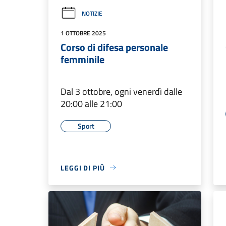
NOTIZIE
1 OTTOBRE 2025
Corso di difesa personale
femminile
Dal 3 ottobre, ogni venerdì dalle
20:00 alle 21:00
Sport
LEGGI DI PIÙ