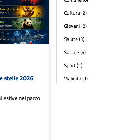
Cultura (2)
Giovani (2)
Salute (3)
Sociale (6)
Sport (1)
e stelle 2026
Viabilità (1)
i estive nel parco