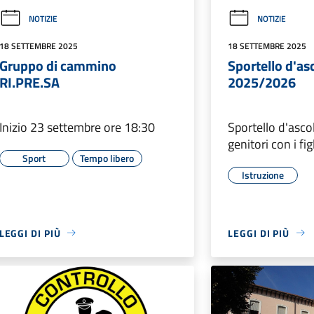
NOTIZIE
NOTIZIE
18 SETTEMBRE 2025
18 SETTEMBRE 2025
Gruppo di cammino
Sportello d'asc
RI.PRE.SA
2025/2026
Inizio 23 settembre ore 18:30
Sportello d'ascol
genitori con i fig
Sport
Tempo libero
Istruzione
LEGGI DI PIÙ
LEGGI DI PIÙ