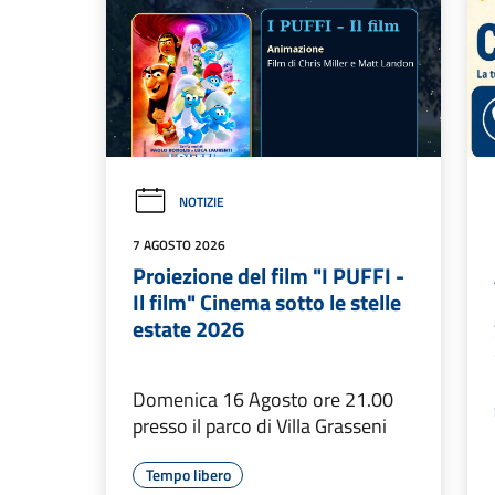
NOTIZIE
7 AGOSTO 2026
Proiezione del film "I PUFFI -
Il film" Cinema sotto le stelle
estate 2026
Domenica 16 Agosto ore 21.00
presso il parco di Villa Grasseni
Tempo libero