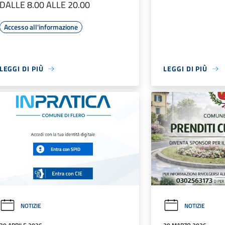
DALLE 8.00 ALLE 20.00
Accesso all'informazione
LEGGI DI PIÙ
LEGGI DI PIÙ
NOTIZIE
NOTIZIE