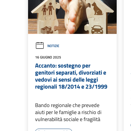
NOTIZIE
16 GIUGNO 2025
Accanto: sostegno per
genitori separati, divorziati e
vedovi ai sensi delle leggi
regionali 18/2014 e 23/1999
Bando regionale che prevede
aiuti per le famiglie a rischio di
vulnerabilità sociale e fragilità