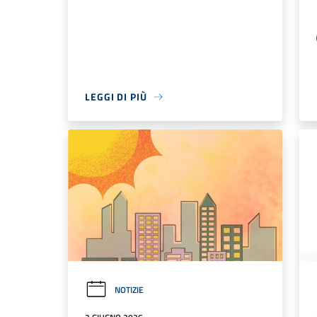
LEGGI DI PIÙ
NOTIZIE