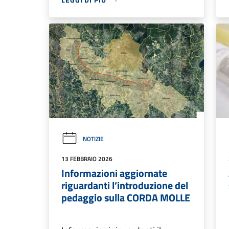
NOTIZIE
13 FEBBRAIO 2026
Informazioni aggiornate
riguardanti l’introduzione del
pedaggio sulla CORDA MOLLE