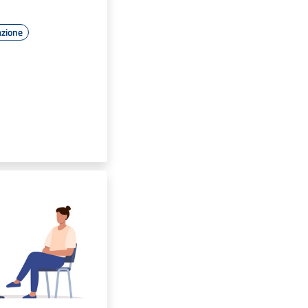
azione