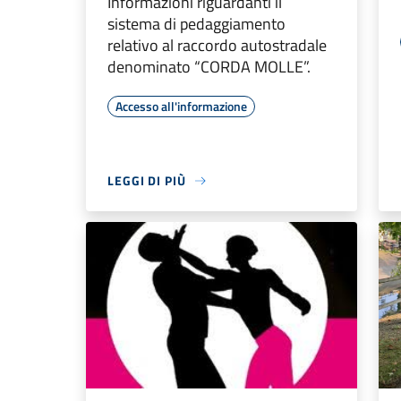
Informazioni riguardanti il
sistema di pedaggiamento
relativo al raccordo autostradale
denominato “CORDA MOLLE”.
Accesso all'informazione
LEGGI DI PIÙ