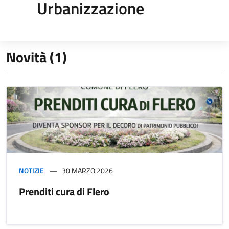
Urbanizzazione
Novità (1)
NOTIZIE
30 MARZO 2026
Prenditi cura di Flero