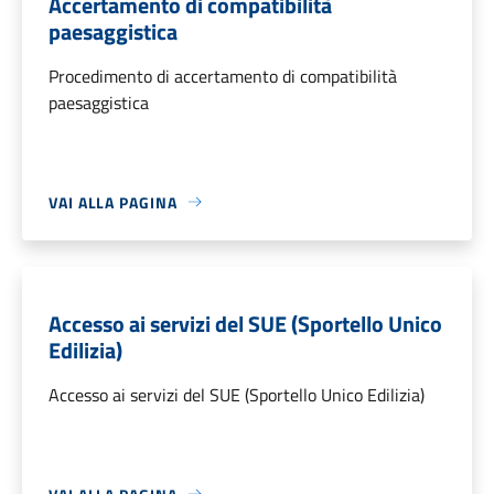
Accertamento di compatibilità
paesaggistica
Procedimento di accertamento di compatibilità
paesaggistica
VAI ALLA PAGINA
Accesso ai servizi del SUE (Sportello Unico
Edilizia)
Accesso ai servizi del SUE (Sportello Unico Edilizia)