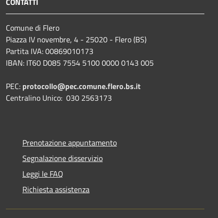
CONTATTI
Comune di Flero
Piazza IV novembre, 4 - 25020 - Flero (BS)
Partita IVA: 00869010173
IBAN: IT60 D085 7554 5100 0000 0143 005
PEC:
protocollo@pec.comune.flero.bs.it
Centralino Unico: 030 2563173
Prenotazione appuntamento
Segnalazione disservizio
Leggi le FAQ
Richiesta assistenza