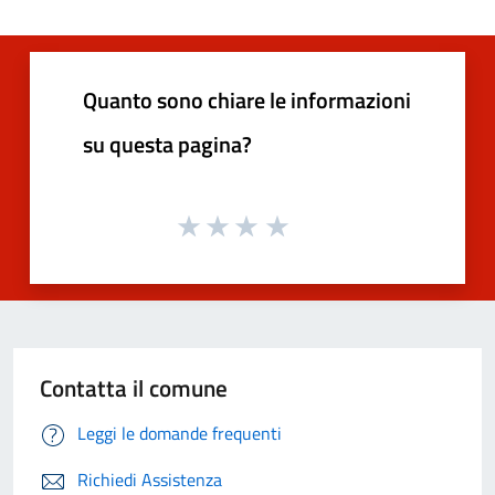
Quanto sono chiare le informazioni
su questa pagina?
Contatta il comune
Leggi le domande frequenti
Richiedi Assistenza