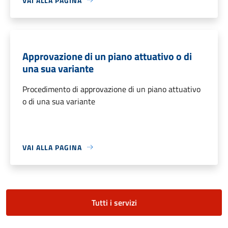
VAI ALLA PAGINA
Approvazione di un piano attuativo o di
una sua variante
Procedimento di approvazione di un piano attuativo
o di una sua variante
VAI ALLA PAGINA
Tutti i servizi