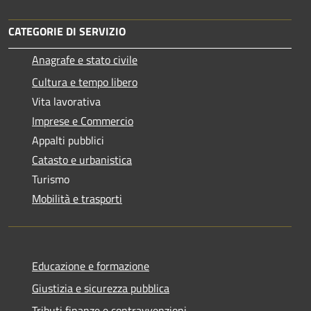
CATEGORIE DI SERVIZIO
Anagrafe e stato civile
Cultura e tempo libero
Vita lavorativa
Imprese e Commercio
Appalti pubblici
Catasto e urbanistica
Turismo
Mobilità e trasporti
Educazione e formazione
Giustizia e sicurezza pubblica
Tributi,finanze e contravvenzioni