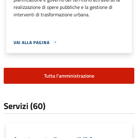
realizzazione di opere pubbliche e la gestione di
interventi di trasformazione urbana.
VAI ALLA PAGINA
Tutta l'amministrazione
Servizi (60)