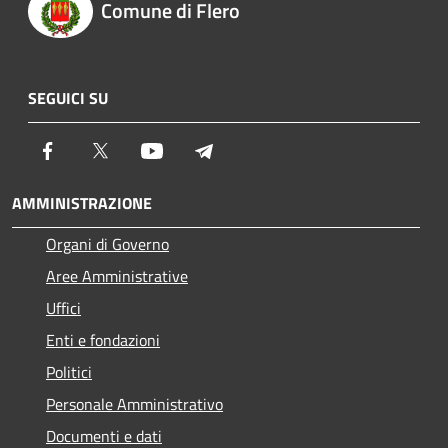
Comune di Flero
SEGUICI SU
Facebook
Twitter
Youtube
Telegram
AMMINISTRAZIONE
Organi di Governo
Aree Amministrative
Uffici
Enti e fondazioni
Politici
Personale Amministrativo
Documenti e dati