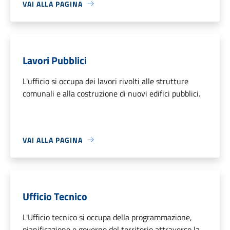
VAI ALLA PAGINA
Lavori Pubblici
L'ufficio si occupa dei lavori rivolti alle strutture
comunali e alla costruzione di nuovi edifici pubblici.
VAI ALLA PAGINA
Ufficio Tecnico
L'Ufficio tecnico si occupa della programmazione,
pianificazione e governo del territorio attraverso la