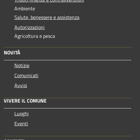
Ambiente
Salute, benessere e assistenza
Autorizzazioni
Agricoltura e pesca
NOVITÀ
Notizie
Comunicati
Avvisi
VIVERE IL COMUNE
Luoghi
Eventi