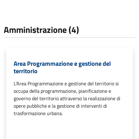
Amministrazione (4)
Area Programmazione e gestione del
territorio
L'Area Programmazione e gestione del territorio si
occupa della programmazione, pianificazione e
governo del territorio attraverso la realizzazione di
opere pubbliche e la gestione di interventi di
trasformazione urbana.