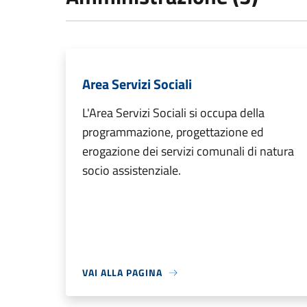
Area Servizi Sociali
L'Area Servizi Sociali si occupa della
programmazione, progettazione ed
erogazione dei servizi comunali di natura
socio assistenziale.
VAI ALLA PAGINA