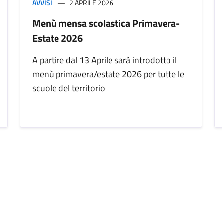
AVVISI
2 APRILE 2026
Menù mensa scolastica Primavera-
Estate 2026
A partire dal 13 Aprile sarà introdotto il
menù primavera/estate 2026 per tutte le
scuole del territorio