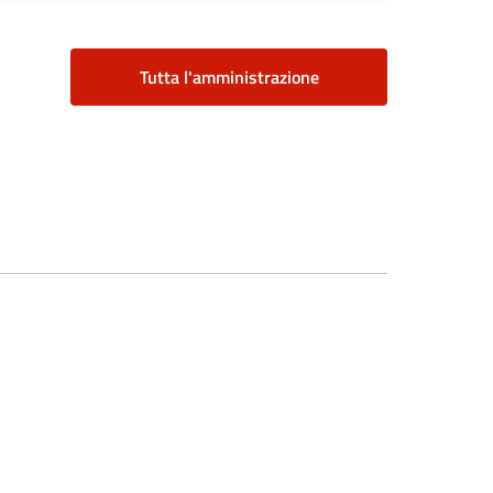
Tutta l'amministrazione