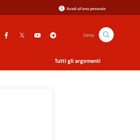
Accedi all'area personale
Cerca
Tutti gli argomenti