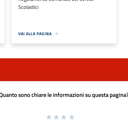
Scolastici
VAI ALLA PAGINA
Quanto sono chiare le informazioni su questa pagina