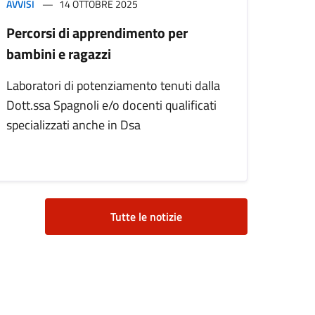
AVVISI
14 OTTOBRE 2025
Percorsi di apprendimento per
bambini e ragazzi
Laboratori di potenziamento tenuti dalla
Dott.ssa Spagnoli e/o docenti qualificati
specializzati anche in Dsa
Tutte le notizie