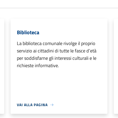
Biblioteca
La biblioteca comunale rivolge il proprio
servizio ai cittadini di tutte le fasce d’età
per soddisfarne gli interessi culturali e le
richieste informative.
VAI ALLA PAGINA