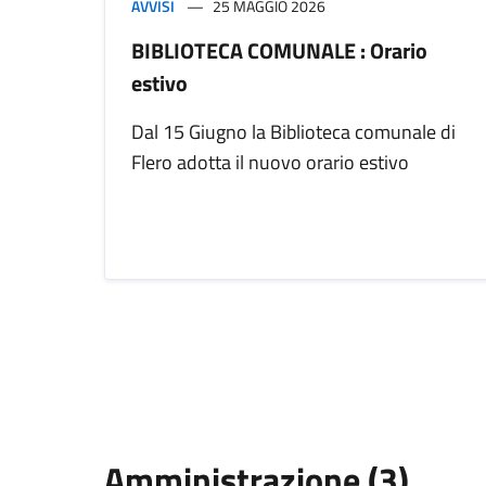
AVVISI
25 MAGGIO 2026
BIBLIOTECA COMUNALE : Orario
estivo
Dal 15 Giugno la Biblioteca comunale di
Flero adotta il nuovo orario estivo
Amministrazione (3)