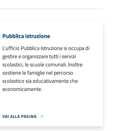
Pubblica istruzione
L'ufficio Pubblica Istruzione si occupa di
gestire e organizzare tutti i servizi
scolastici, le scuole comunali. Inoltre
sostiene le famiglie nel percorso
scolastico sia educativamente che
economicamente.
VAI ALLA PAGINA