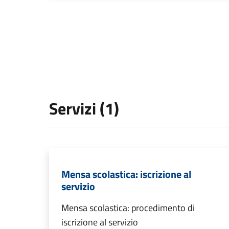
Servizi (1)
Mensa scolastica: iscrizione al
servizio
Mensa scolastica: procedimento di
iscrizione al servizio