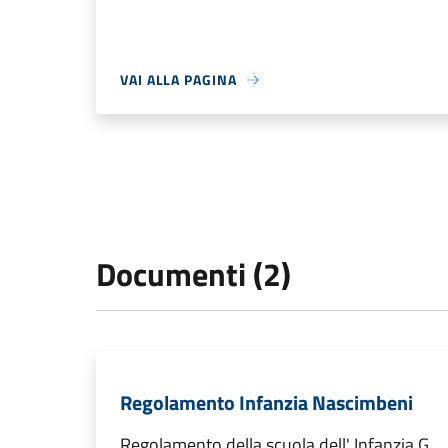
VAI ALLA PAGINA
Documenti (2)
Regolamento Infanzia Nascimbeni
Regolamento della scuola dell' Infanzia G.