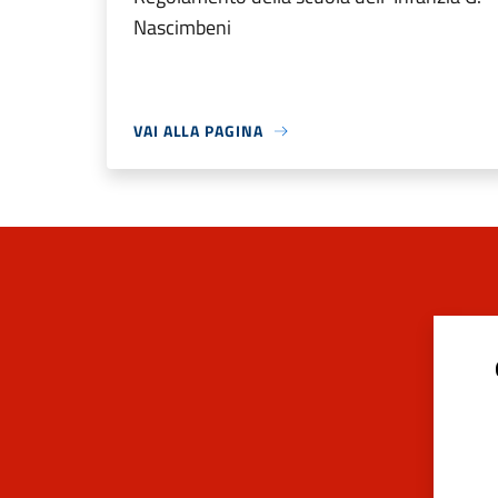
Nascimbeni
VAI ALLA PAGINA