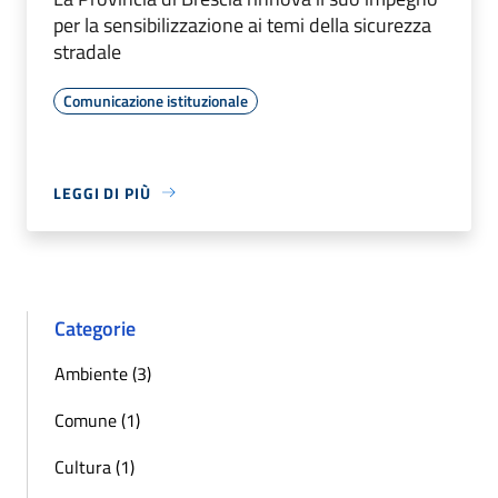
per la sensibilizzazione ai temi della sicurezza
stradale
Comunicazione istituzionale
LEGGI DI PIÙ
Categorie
Ambiente (3)
Comune (1)
Cultura (1)