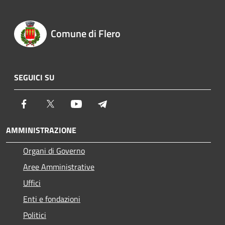
Comune di Flero
SEGUICI SU
Facebook
Twitter
Youtube
Telegram
AMMINISTRAZIONE
Organi di Governo
Aree Amministrative
Uffici
Enti e fondazioni
Politici