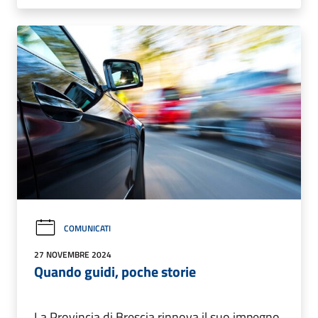
COMUNICATI
27 NOVEMBRE 2024
Quando guidi, poche storie
La Provincia di Brescia rinnova il suo impegno