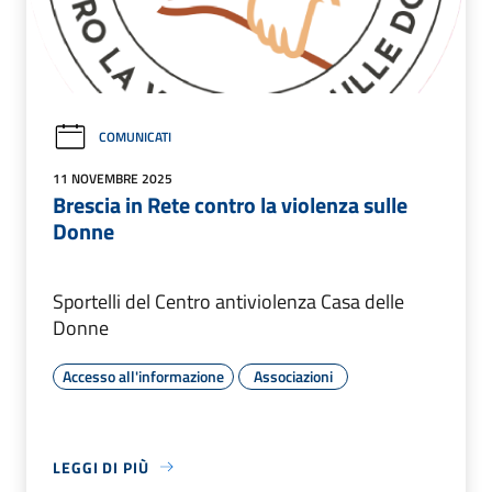
COMUNICATI
11 NOVEMBRE 2025
Brescia in Rete contro la violenza sulle
Donne
Sportelli del Centro antiviolenza Casa delle
Donne
Accesso all'informazione
Associazioni
LEGGI DI PIÙ