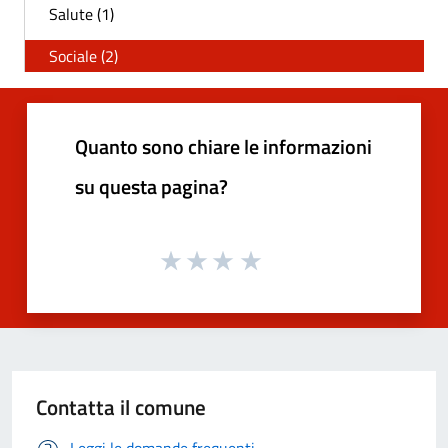
Salute (1)
Sociale (2)
Quanto sono chiare le informazioni
su questa pagina?
Contatta il comune
Leggi le domande frequenti