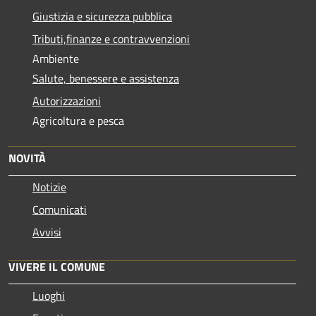
Giustizia e sicurezza pubblica
Tributi,finanze e contravvenzioni
Ambiente
Salute, benessere e assistenza
Autorizzazioni
Agricoltura e pesca
NOVITÀ
Notizie
Comunicati
Avvisi
VIVERE IL COMUNE
Luoghi