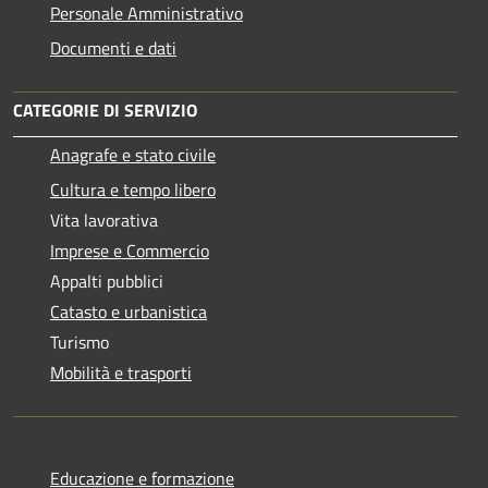
Personale Amministrativo
Documenti e dati
CATEGORIE DI SERVIZIO
Anagrafe e stato civile
Cultura e tempo libero
Vita lavorativa
Imprese e Commercio
Appalti pubblici
Catasto e urbanistica
Turismo
Mobilità e trasporti
Educazione e formazione