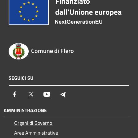
Comune di Flero
SEGUICI SU
Facebook
Twitter
Youtube
Telegram
AMMINISTRAZIONE
Organi di Governo
Aree Amministrative