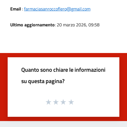
Email
:
farmaciasanroccoflero@gmail.com
Ultimo aggiornamento
: 20 marzo 2026, 09:58
Quanto sono chiare le informazioni
su questa pagina?