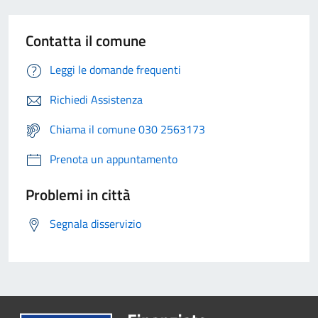
Contatta il comune
Leggi le domande frequenti
Richiedi Assistenza
Chiama il comune 030 2563173
Prenota un appuntamento
Problemi in città
Segnala disservizio