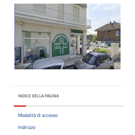
INDICE DELLA PAGINA
Modalità di accesso
Indirizzo