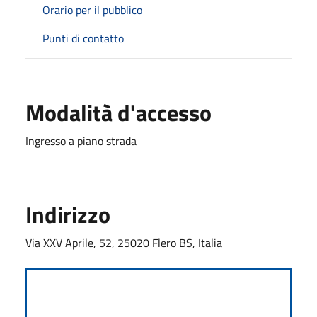
Orario per il pubblico
Punti di contatto
Modalità d'accesso
Ingresso a piano strada
Indirizzo
Via XXV Aprile, 52, 25020 Flero BS, Italia