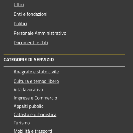
Uffici
Enti e fondazioni
Politici
Personale Amministrativo
Documenti e dati
CATEGORIE DI SERVIZIO
Anagrafe e stato civile
Cultura e tempo libero
Vita lavorativa
Imprese e Commercio
Appalti pubblici
Catasto e urbanistica
Turismo
Mobilità e trasporti