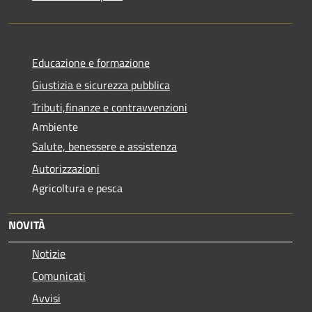
Educazione e formazione
Giustizia e sicurezza pubblica
Tributi,finanze e contravvenzioni
Ambiente
Salute, benessere e assistenza
Autorizzazioni
Agricoltura e pesca
NOVITÀ
Notizie
Comunicati
Avvisi