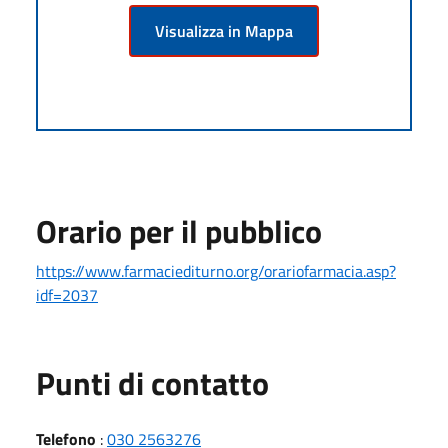
Visualizza in Mappa
Orario per il pubblico
https://www.farmaciediturno.org/orariofarmacia.asp?
idf=2037
Punti di contatto
Telefono
:
030 2563276