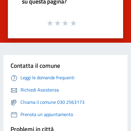
su questa pagina?
Contatta il comune
Leggi le domande frequenti
Richiedi Assistenza
Chiama il comune 030 2563173
Prenota un appuntamento
Problemi in città