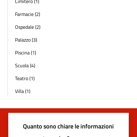
Cimitero (1)
Farmacie (2)
Ospedale (2)
Palazzo (3)
Piscina (1)
Scuola (4)
Teatro (1)
Villa (1)
Quanto sono chiare le informazioni