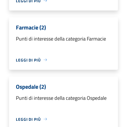
LEGGI DI PIÙ
Farmacie (2)
Punti di interesse della categoria Farmacie
LEGGI DI PIÙ
Ospedale (2)
Punti di interesse della categoria Ospedale
LEGGI DI PIÙ