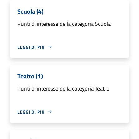
Scuola (4)
Punti di interesse della categoria Scuola
LEGGI DI PIÙ
Teatro (1)
Punti di interesse della categoria Teatro
LEGGI DI PIÙ