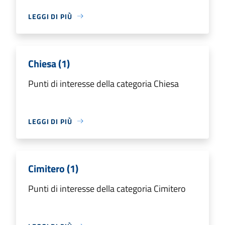
LEGGI DI PIÙ
Chiesa (1)
Punti di interesse della categoria Chiesa
LEGGI DI PIÙ
Cimitero (1)
Punti di interesse della categoria Cimitero