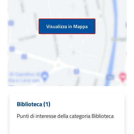
Visualizza in Mappa
Biblioteca (1)
Punti di interesse della categoria Biblioteca