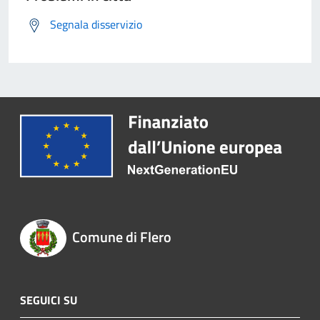
Segnala disservizio
Comune di Flero
SEGUICI SU