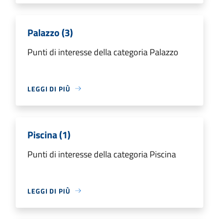
Palazzo (3)
Punti di interesse della categoria Palazzo
LEGGI DI PIÙ
Piscina (1)
Punti di interesse della categoria Piscina
LEGGI DI PIÙ