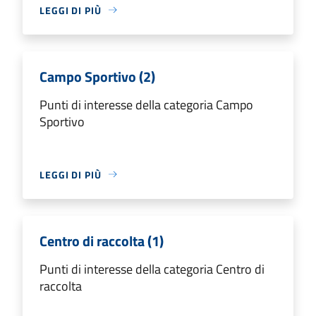
LEGGI DI PIÙ
Campo Sportivo (2)
Punti di interesse della categoria Campo
Sportivo
LEGGI DI PIÙ
Centro di raccolta (1)
Punti di interesse della categoria Centro di
raccolta