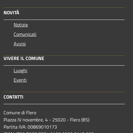
NOVITÀ
Notizie
Comunicati
Avvisi
VIVERE IL COMUNE
Luoghi
Eventi
CONTATTI
Comune di Flero
Piazza IV novembre, 4 - 25020 - Flero (BS)
Partita IVA: 00869010173