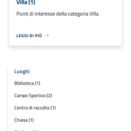
Villa (1)
Punti di interesse della categoria Villa
LEGGI DI PIÙ
Luoghi
Biblioteca (1)
Campo Sportivo (2)
Centro di raccolta (1)
Chiesa (1)