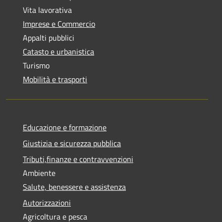
Vita lavorativa
Imprese e Commercio
Appalti pubblici
Catasto e urbanistica
Turismo
Mobilità e trasporti
Educazione e formazione
Giustizia e sicurezza pubblica
Tributi,finanze e contravvenzioni
Ambiente
Salute, benessere e assistenza
Autorizzazioni
Agricoltura e pesca