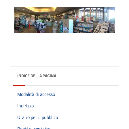
INDICE DELLA PAGINA
Modalità di accesso
Indirizzo
Orario per il pubblico
Punti di contatto