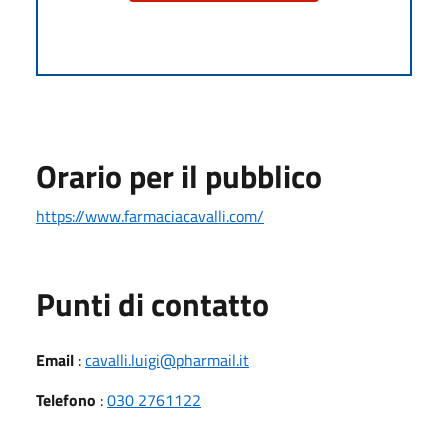
Orario per il pubblico
https://www.farmaciacavalli.com/
Punti di contatto
Email
:
cavalli.luigi@pharmail.it
Telefono
:
030 2761122