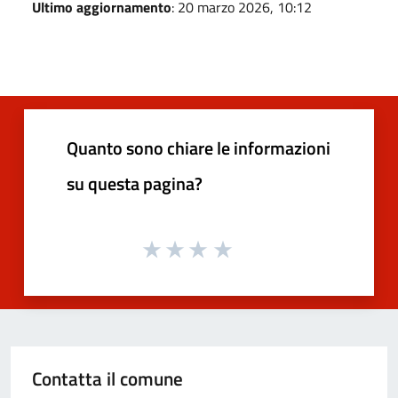
Ultimo aggiornamento
: 20 marzo 2026, 10:12
Quanto sono chiare le informazioni
su questa pagina?
Contatta il comune