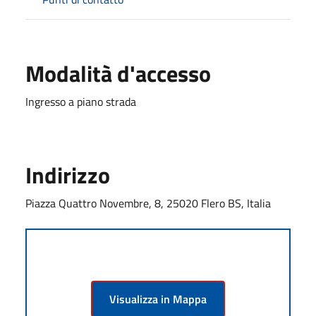
Modalità d'accesso
Ingresso a piano strada
Indirizzo
Piazza Quattro Novembre, 8, 25020 Flero BS, Italia
Visualizza in Mappa