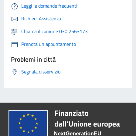
Leggi le domande frequenti
Richiedi Assistenza
Chiama il comune 030 2563173
Prenota un appuntamento
Problemi in città
Segnala disservizio