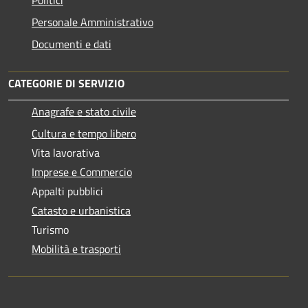
Personale Amministrativo
Documenti e dati
CATEGORIE DI SERVIZIO
Anagrafe e stato civile
Cultura e tempo libero
Vita lavorativa
Imprese e Commercio
Appalti pubblici
Catasto e urbanistica
Turismo
Mobilità e trasporti