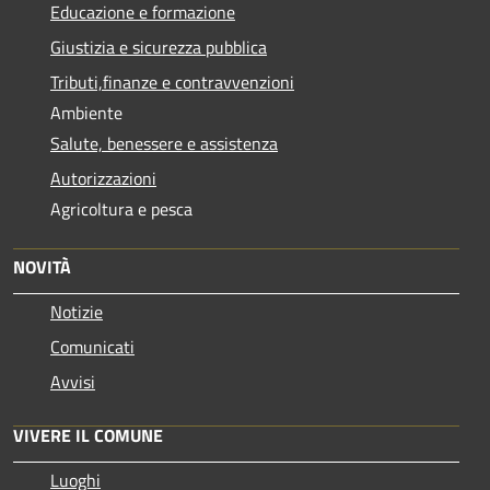
Educazione e formazione
Giustizia e sicurezza pubblica
Tributi,finanze e contravvenzioni
Ambiente
Salute, benessere e assistenza
Autorizzazioni
Agricoltura e pesca
NOVITÀ
Notizie
Comunicati
Avvisi
VIVERE IL COMUNE
Luoghi