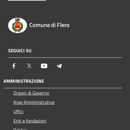
Comune di Flero
SEGUICI SU
Facebook
Twitter
Youtube
Telegram
AMMINISTRAZIONE
Organi di Governo
Aree Amministrative
Uffici
Enti e fondazioni
Politici