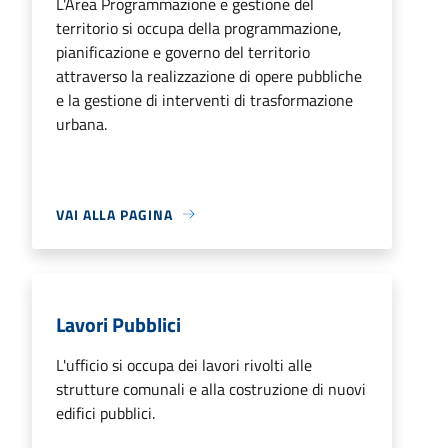
L'Area Programmazione e gestione del
territorio si occupa della programmazione,
pianificazione e governo del territorio
attraverso la realizzazione di opere pubbliche
e la gestione di interventi di trasformazione
urbana.
VAI ALLA PAGINA
Lavori Pubblici
L'ufficio si occupa dei lavori rivolti alle
strutture comunali e alla costruzione di nuovi
edifici pubblici.