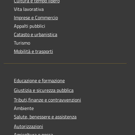
Cultura e tempo libero
Vita lavorativa
Imprese e Commercio
Appalti pubblici
Catasto e urbanistica
Turismo
Mobilità e trasporti
Educazione e formazione
Giustizia e sicurezza pubblica
Tributi,finanze e contravvenzioni
Ambiente
Salute, benessere e assistenza
Autorizzazioni
Agricoltura e pesca