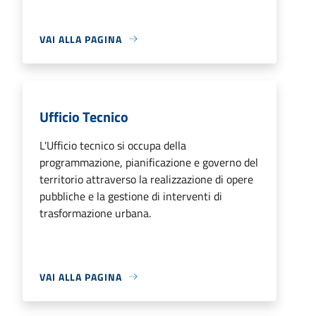
VAI ALLA PAGINA
Ufficio Tecnico
L'Ufficio tecnico si occupa della
programmazione, pianificazione e governo del
territorio attraverso la realizzazione di opere
pubbliche e la gestione di interventi di
trasformazione urbana.
VAI ALLA PAGINA