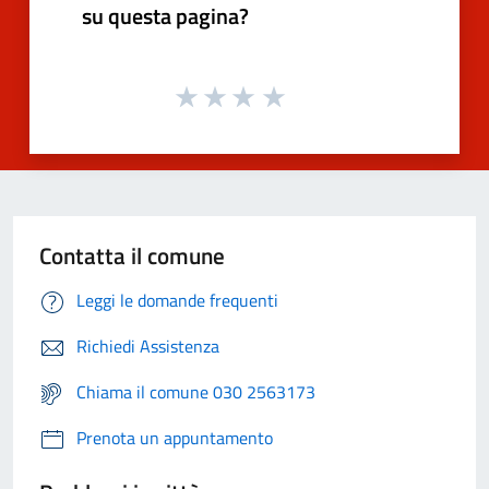
su questa pagina?
Contatta il comune
Leggi le domande frequenti
Richiedi Assistenza
Chiama il comune 030 2563173
Prenota un appuntamento