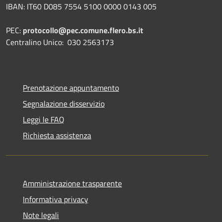
IBAN: IT60 D085 7554 5100 0000 0143 005
PEC:
protocollo@pec.comune.flero.bs.it
Centralino Unico: 030 2563173
Prenotazione appuntamento
Segnalazione disservizio
Leggi le FAQ
Richiesta assistenza
Amministrazione trasparente
Informativa privacy
Note legali