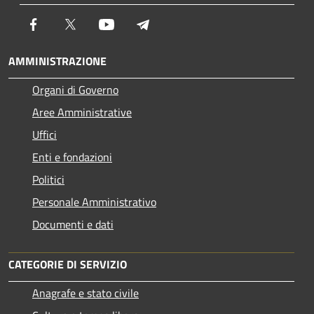
Facebook
Twitter
Youtube
Telegram
AMMINISTRAZIONE
Organi di Governo
Aree Amministrative
Uffici
Enti e fondazioni
Politici
Personale Amministrativo
Documenti e dati
CATEGORIE DI SERVIZIO
Anagrafe e stato civile