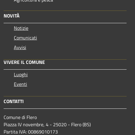
NOVITÀ
Notizie
Comunicati
Avvisi
VIVERE IL COMUNE
Luoghi
Eventi
CONTATTI
Comune di Flero
Piazza IV novembre, 4 - 25020 - Flero (BS)
Partita IVA: 00869010173