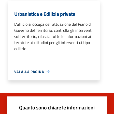
Urbanistica e Edilizia privata
L'ufficio si occupa dell'attuazione del Piano di
Governo del Territorio, controlla gli interventi
sul territorio, rilascia tutte le informazioni ai
tecnici e ai cittadini per gli interventi di tipo
edilizio.
VAI ALLA PAGINA
Quanto sono chiare le informazioni