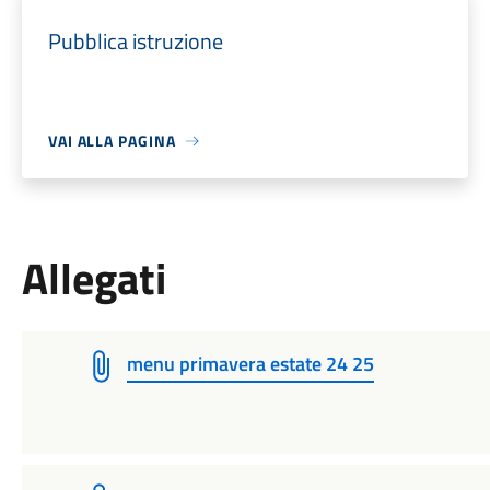
Pubblica istruzione
VAI ALLA PAGINA
Allegati
menu primavera estate 24 25