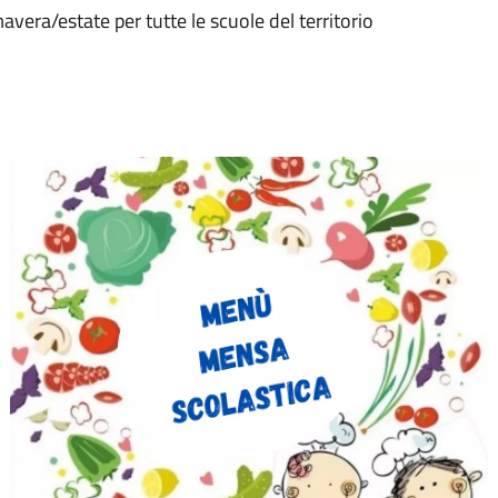
avera/estate per tutte le scuole del territorio