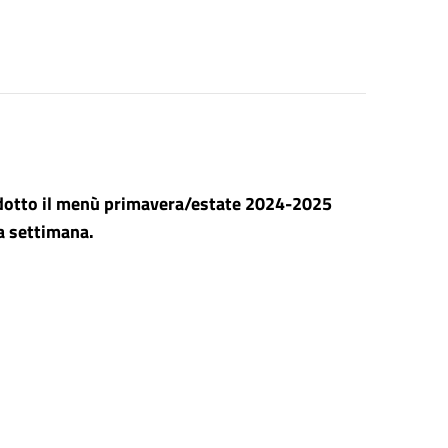
rodotto il menù primavera/estate 2024-2025
ma settimana.