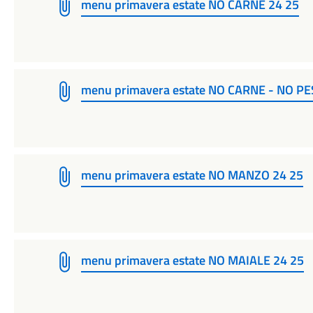
menu primavera estate NO CARNE 24 25
menu primavera estate NO CARNE - NO PE
menu primavera estate NO MANZO 24 25
menu primavera estate NO MAIALE 24 25