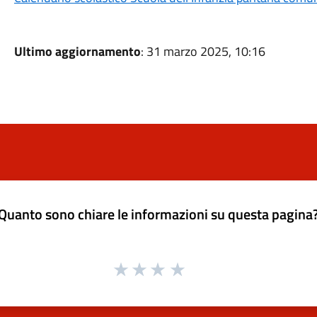
Ultimo aggiornamento
: 31 marzo 2025, 10:16
Quanto sono chiare le informazioni su questa pagina