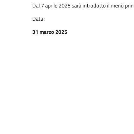
Dal 7 aprile 2025 sarà introdotto il menù prim
Data :
31 marzo 2025