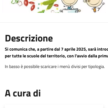
Descrizione
Si comunica che, a partire dal 7 aprile 2025, sarà int
per tutte le scuole del territorio, con l'avvio dalla pri
In basso è possibile scaricare i menù divisi per tipologia.
A cura di