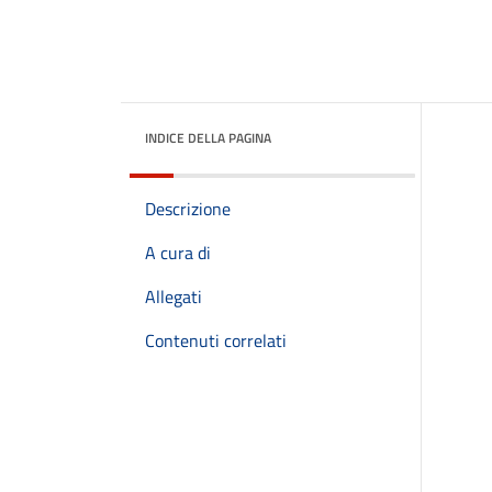
INDICE DELLA PAGINA
Descrizione
A cura di
Allegati
Contenuti correlati