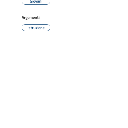
Giovani
Argomenti:
Istruzione