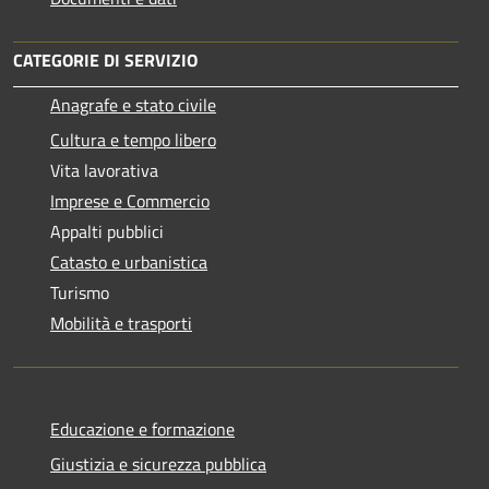
CATEGORIE DI SERVIZIO
Anagrafe e stato civile
Cultura e tempo libero
Vita lavorativa
Imprese e Commercio
Appalti pubblici
Catasto e urbanistica
Turismo
Mobilità e trasporti
Educazione e formazione
Giustizia e sicurezza pubblica