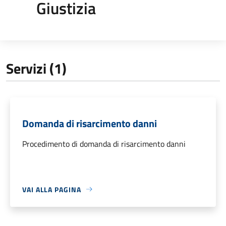
Giustizia
Servizi (1)
Domanda di risarcimento danni
Procedimento di domanda di risarcimento danni
VAI ALLA PAGINA