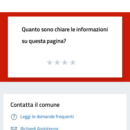
Quanto sono chiare le informazioni
su questa pagina?
Contatta il comune
Leggi le domande frequenti
Richiedi Assistenza