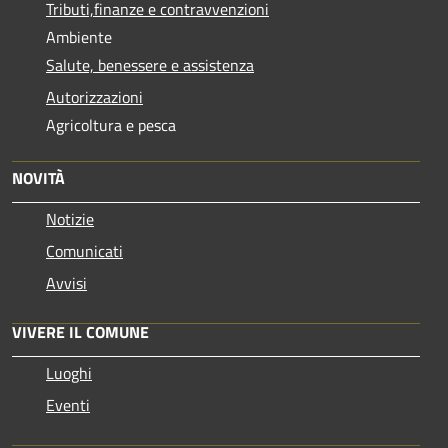
Tributi,finanze e contravvenzioni
Ambiente
Salute, benessere e assistenza
Autorizzazioni
Agricoltura e pesca
NOVITÀ
Notizie
Comunicati
Avvisi
VIVERE IL COMUNE
Luoghi
Eventi