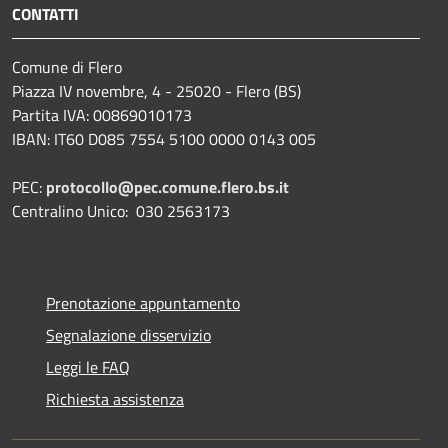
CONTATTI
Comune di Flero
Piazza IV novembre, 4 - 25020 - Flero (BS)
Partita IVA: 00869010173
IBAN: IT60 D085 7554 5100 0000 0143 005
PEC:
protocollo@pec.comune.flero.bs.it
Centralino Unico: 030 2563173
Prenotazione appuntamento
Segnalazione disservizio
Leggi le FAQ
Richiesta assistenza