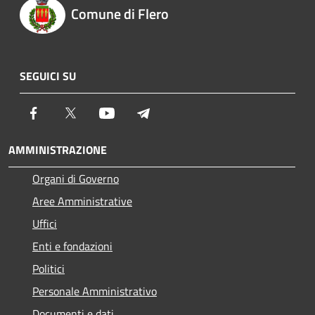
Comune di Flero
SEGUICI SU
Facebook
Twitter
Youtube
Telegram
AMMINISTRAZIONE
Organi di Governo
Aree Amministrative
Uffici
Enti e fondazioni
Politici
Personale Amministrativo
Documenti e dati