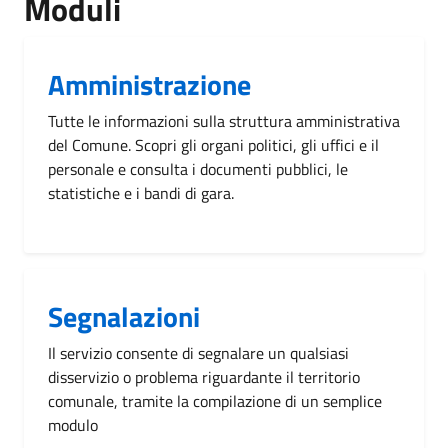
Moduli
Amministrazione
Tutte le informazioni sulla struttura amministrativa
del Comune. Scopri gli organi politici, gli uffici e il
personale e consulta i documenti pubblici, le
statistiche e i bandi di gara.
Segnalazioni
Il servizio consente di segnalare un qualsiasi
disservizio o problema riguardante il territorio
comunale, tramite la compilazione di un semplice
modulo