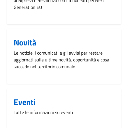
di Ripresa e Resilienza con i fondi europei Next
Generation EU
Novità
Le notizie, i comunicati e gli avvisi per restare
aggiornati sulle ultime novità, opportunità e cosa
succede nel territorio comunale.
Eventi
Tutte le informazioni su eventi