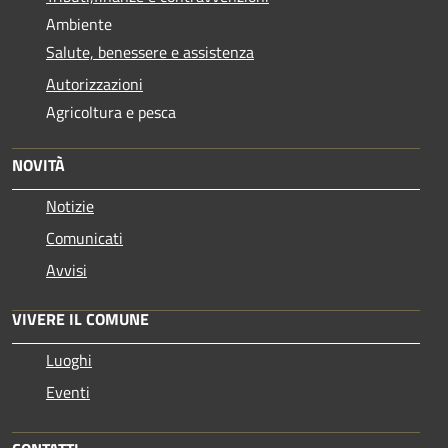
Ambiente
Salute, benessere e assistenza
Autorizzazioni
Agricoltura e pesca
NOVITÀ
Notizie
Comunicati
Avvisi
VIVERE IL COMUNE
Luoghi
Eventi