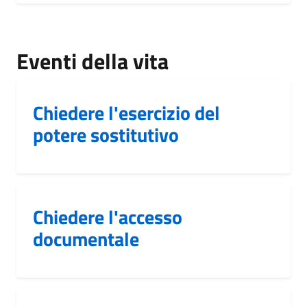
Eventi della vita
Chiedere l'esercizio del
potere sostitutivo
Chiedere l'accesso
documentale