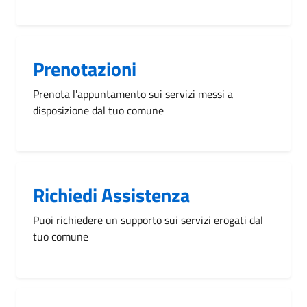
Prenotazioni
Prenota l'appuntamento sui servizi messi a
disposizione dal tuo comune
Richiedi Assistenza
Puoi richiedere un supporto sui servizi erogati dal
tuo comune