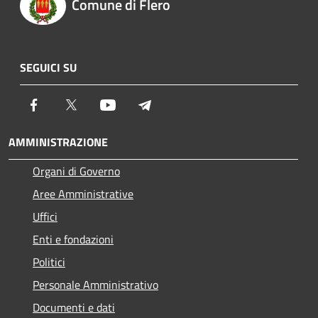
Comune di Flero
SEGUICI SU
Facebook
Twitter
Youtube
Telegram
AMMINISTRAZIONE
Organi di Governo
Aree Amministrative
Uffici
Enti e fondazioni
Politici
Personale Amministrativo
Documenti e dati