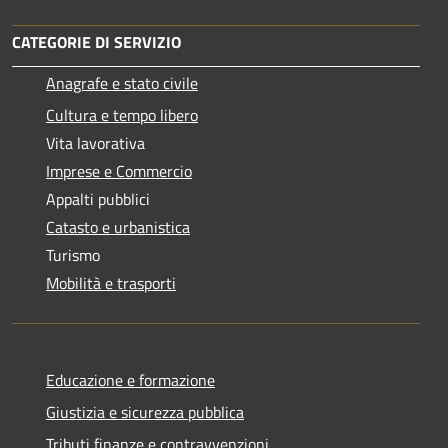
CATEGORIE DI SERVIZIO
Anagrafe e stato civile
Cultura e tempo libero
Vita lavorativa
Imprese e Commercio
Appalti pubblici
Catasto e urbanistica
Turismo
Mobilità e trasporti
Educazione e formazione
Giustizia e sicurezza pubblica
Tributi,finanze e contravvenzioni