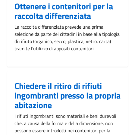
Ottenere i contenitori per la
raccolta differenziata
La raccolta differenziata prevede una prima
selezione da parte dei cittadini in base alla tipologia
di rifiuto (organico, secco, plastica, vetro, carta)
tramite l’utilizzo di appositi contenitori.
Chiedere il ritiro di rifiuti
ingombranti presso la propria
abitazione
I rifiuti ingombranti sono materiali e beni durevoli
che, a causa della forma e della dimensione, non
possono essere introdotti nei contenitori per la