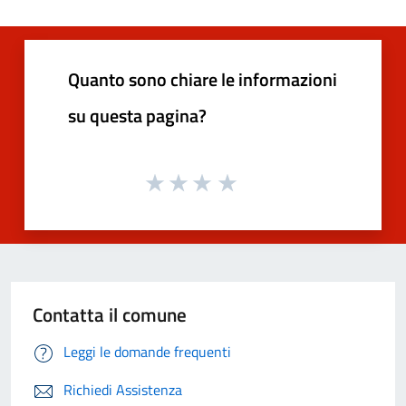
Quanto sono chiare le informazioni
su questa pagina?
Contatta il comune
Leggi le domande frequenti
Richiedi Assistenza