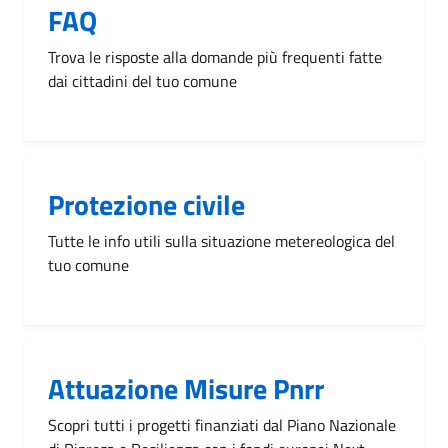
FAQ
Trova le risposte alla domande più frequenti fatte
dai cittadini del tuo comune
Protezione civile
Tutte le info utili sulla situazione metereologica del
tuo comune
Attuazione Misure Pnrr
Scopri tutti i progetti finanziati dal Piano Nazionale