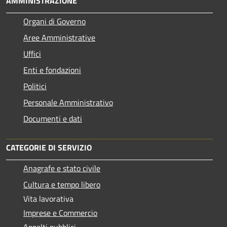
AMMINISTRAZIONE
Organi di Governo
Aree Amministrative
Uffici
Enti e fondazioni
Politici
Personale Amministrativo
Documenti e dati
CATEGORIE DI SERVIZIO
Anagrafe e stato civile
Cultura e tempo libero
Vita lavorativa
Imprese e Commercio
Appalti pubblici