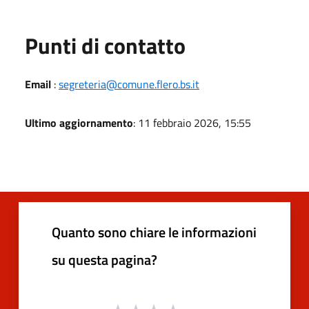
Punti di contatto
Email
:
segreteria@comune.flero.bs.it
Ultimo aggiornamento
: 11 febbraio 2026, 15:55
Quanto sono chiare le informazioni
su questa pagina?