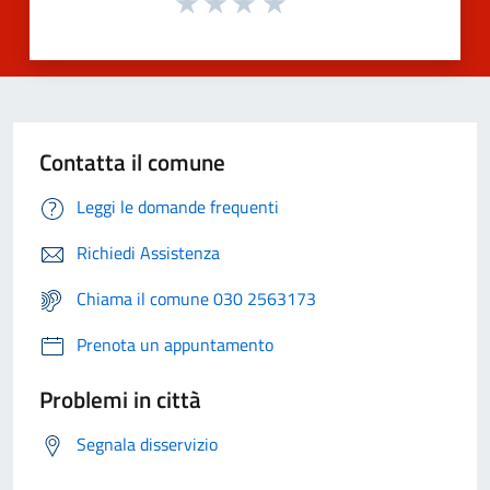
Contatta il comune
Leggi le domande frequenti
Richiedi Assistenza
Chiama il comune 030 2563173
Prenota un appuntamento
Problemi in città
Segnala disservizio