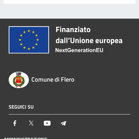
Comune di Flero
SEGUICI SU
Facebook
Twitter
Youtube
Telegram