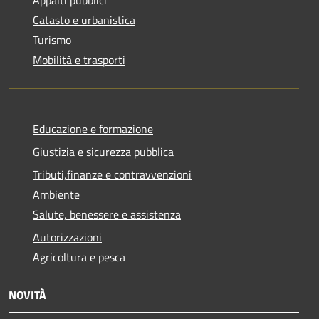
Catasto e urbanistica
Turismo
Mobilità e trasporti
Educazione e formazione
Giustizia e sicurezza pubblica
Tributi,finanze e contravvenzioni
Ambiente
Salute, benessere e assistenza
Autorizzazioni
Agricoltura e pesca
NOVITÀ