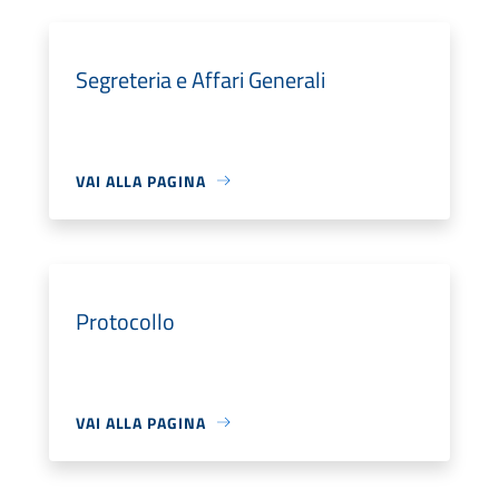
Segreteria e Affari Generali
VAI ALLA PAGINA
Protocollo
VAI ALLA PAGINA