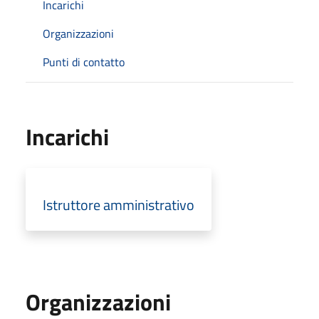
Incarichi
Organizzazioni
Punti di contatto
Incarichi
Istruttore amministrativo
Organizzazioni