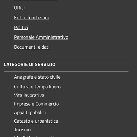
Uffici
Enti e fondazioni
Politici
Personale Amministrativo
Documenti e dati
CATEGORIE DI SERVIZIO
Anagrafe e stato civile
Cultura e tempo libero
Vita lavorativa
Imprese e Commercio
Appalti pubblici
Catasto e urbanistica
Turismo