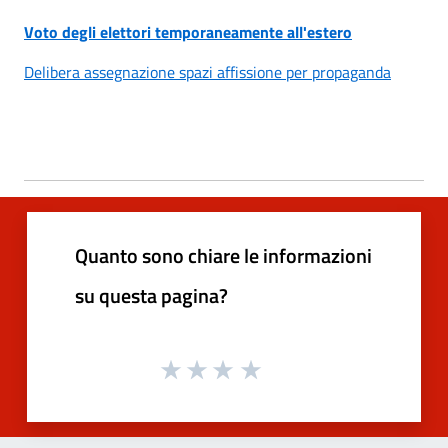
Voto degli elettori temporaneamente all'estero
Delibera assegnazione spazi affissione per propaganda
Quanto sono chiare le informazioni
su questa pagina?