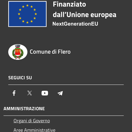
Comune di Flero
SEGUICI SU
Facebook
Twitter
Youtube
Telegram
AMMINISTRAZIONE
Organi di Governo
Aree Amministrative