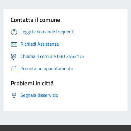
Contatta il comune
Leggi le domande frequenti
Richiedi Assistenza
Chiama il comune 030 2563173
Prenota un appuntamento
Problemi in città
Segnala disservizio