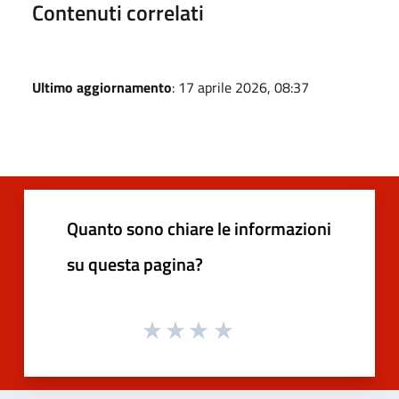
Contenuti correlati
Ultimo aggiornamento
: 17 aprile 2026, 08:37
Quanto sono chiare le informazioni
su questa pagina?