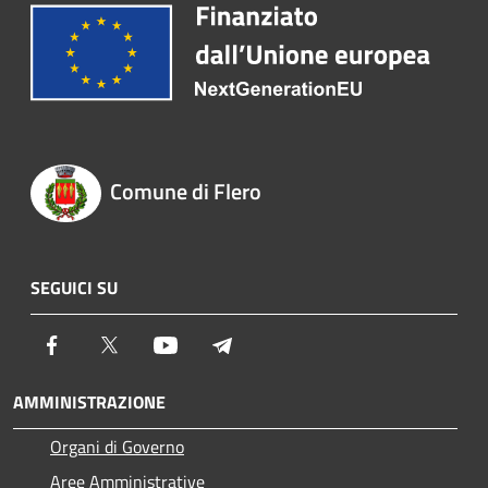
Comune di Flero
SEGUICI SU
Facebook
Twitter
Youtube
Telegram
AMMINISTRAZIONE
Organi di Governo
Aree Amministrative