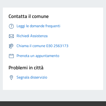
Contatta il comune
Leggi le domande frequenti
Richiedi Assistenza
Chiama il comune 030 2563173
Prenota un appuntamento
Problemi in città
Segnala disservizio