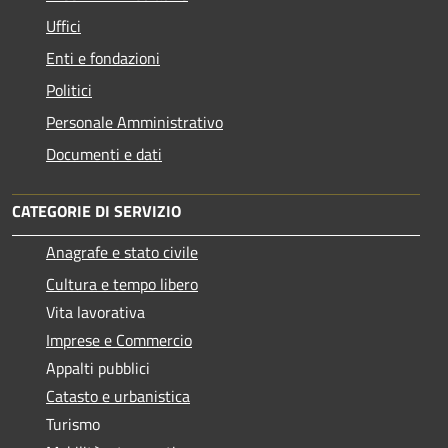
Uffici
Enti e fondazioni
Politici
Personale Amministrativo
Documenti e dati
CATEGORIE DI SERVIZIO
Anagrafe e stato civile
Cultura e tempo libero
Vita lavorativa
Imprese e Commercio
Appalti pubblici
Catasto e urbanistica
Turismo