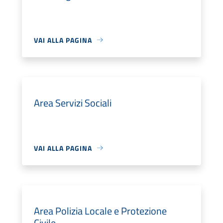
VAI ALLA PAGINA
Area Servizi Sociali
VAI ALLA PAGINA
Area Polizia Locale e Protezione
Civile