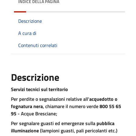
INDICE DELLA PAGINA
Descrizione
A cura di
Contenuti correlati
Descrizione
Servizi tecnici sul territorio
Per perdite o segnalazioni relative all'
acquedotto o
fognatura nera
, chiamare il numero verde
800 55 65
95
- Acque Bresciane;
Per segnalare guasti ed emergenze sulla
pubblica
illuminazione
(lampioni guasti, pali pericolanti etc.)