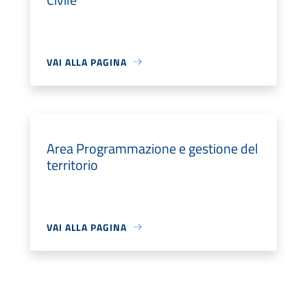
VAI ALLA PAGINA
Area Programmazione e gestione del
territorio
VAI ALLA PAGINA