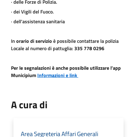
· delle Forze di Polizia.
· dei Vigili del Fuoco.
· dell'assistenza sanitaria
In
orario di servizio
è possibile contattare la polizia
Locale al numero di pattuglia:
335 778 0296
Per le segnalazioni è anche possibile utilizzare l’app
Municipium
Informazioni e link
A cura di
Area Segreteria Affari Generali