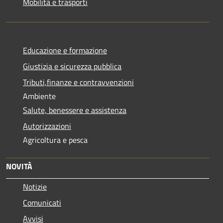
Mobilità e trasporti
Educazione e formazione
Giustizia e sicurezza pubblica
Tributi,finanze e contravvenzioni
Ambiente
Salute, benessere e assistenza
Autorizzazioni
Agricoltura e pesca
NOVITÀ
Notizie
Comunicati
Avvisi