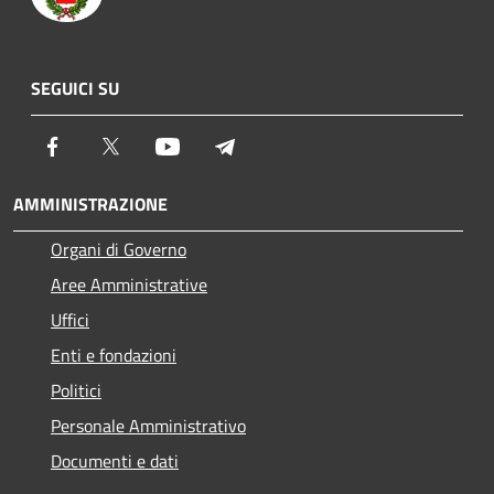
SEGUICI SU
Facebook
Twitter
Youtube
Telegram
AMMINISTRAZIONE
Organi di Governo
Aree Amministrative
Uffici
Enti e fondazioni
Politici
Personale Amministrativo
Documenti e dati