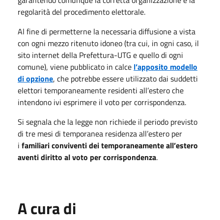
regolarità del procedimento elettorale.
Al fine di permetterne la necessaria diffusione a vista
con ogni mezzo ritenuto idoneo (tra cui, in ogni caso, il
sito internet della Prefettura-UTG e quello di ogni
comune), viene pubblicato in calce
l’apposito modello
di opzione
, che potrebbe essere utilizzato dai suddetti
elettori temporaneamente residenti all’estero che
intendono ivi esprimere il voto per corrispondenza.
Si segnala che la legge non richiede il periodo previsto
di tre mesi di temporanea residenza all’estero per
i
familiari conviventi dei temporaneamente all’estero
aventi diritto al voto per corrispondenza
.
A cura di