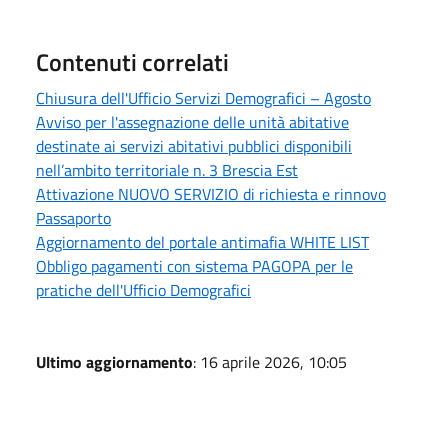
Contenuti correlati
Chiusura dell'Ufficio Servizi Demografici – Agosto
Avviso per l'assegnazione delle unità abitative
destinate ai servizi abitativi pubblici disponibili
nell’ambito territoriale n. 3 Brescia Est
Attivazione NUOVO SERVIZIO di richiesta e rinnovo
Passaporto
Aggiornamento del portale antimafia WHITE LIST
Obbligo pagamenti con sistema PAGOPA per le
pratiche dell'Ufficio Demografici
Ultimo aggiornamento
: 16 aprile 2026, 10:05