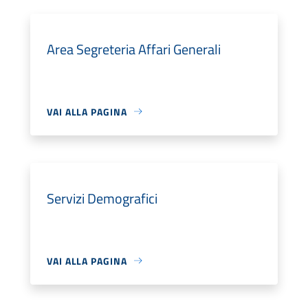
Area Segreteria Affari Generali
VAI ALLA PAGINA
Servizi Demografici
VAI ALLA PAGINA