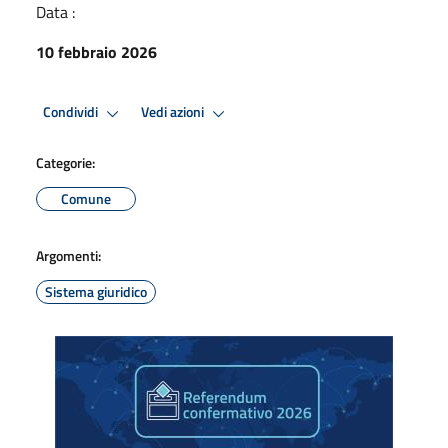
Data :
10 febbraio 2026
Condividi
Vedi azioni
Categorie:
Comune
Argomenti:
Sistema giuridico