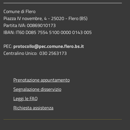
Comune di Flero
Piazza IV novembre, 4 - 25020 - Flero (BS)
Partita IVA: 00869010173
IBAN: IT60 D085 7554 5100 0000 0143 005
PEC:
protocollo@pec.comune.flero.bs.it
Centralino Unico: 030 2563173
Prenotazione appuntamento
Segnalazione disservizio
Leggi le FAQ
Richiesta assistenza