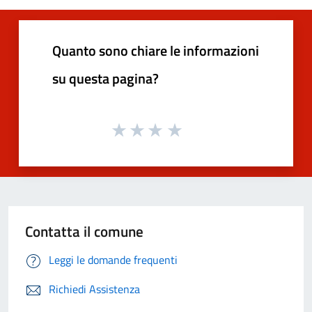
Quanto sono chiare le informazioni
su questa pagina?
Contatta il comune
Leggi le domande frequenti
Richiedi Assistenza