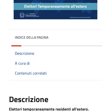
INDICE DELLA PAGINA
Descrizione
A cura di
Contenuti correlati
Descrizione
Elettori temporaneamente residenti all'estero.