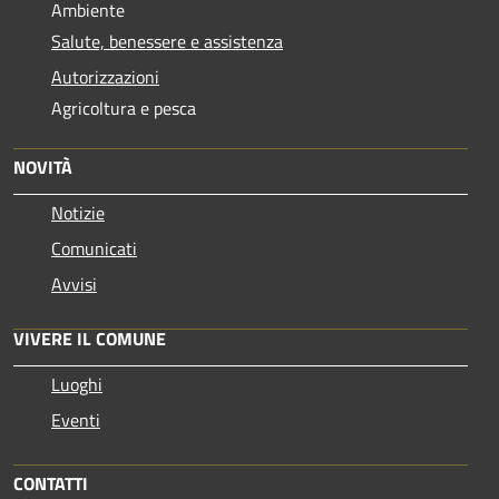
Ambiente
Salute, benessere e assistenza
Autorizzazioni
Agricoltura e pesca
NOVITÀ
Notizie
Comunicati
Avvisi
VIVERE IL COMUNE
Luoghi
Eventi
CONTATTI