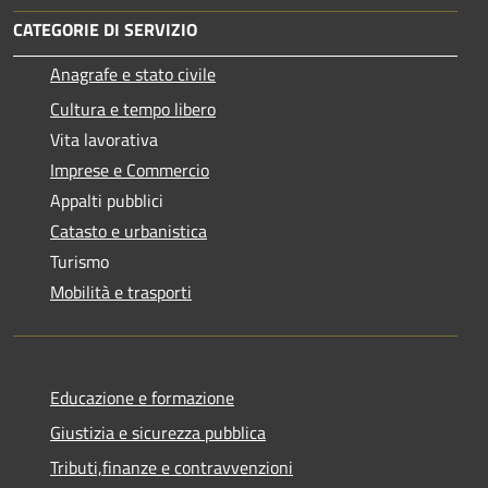
CATEGORIE DI SERVIZIO
Anagrafe e stato civile
Cultura e tempo libero
Vita lavorativa
Imprese e Commercio
Appalti pubblici
Catasto e urbanistica
Turismo
Mobilità e trasporti
Educazione e formazione
Giustizia e sicurezza pubblica
Tributi,finanze e contravvenzioni