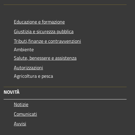
Educazione e formazione
Giustizia e sicurezza pubblica
Tributi,finanze e contravvenzioni
Ambiente
Salute, benessere e assistenza
Autorizzazioni
Agricoltura e pesca
NOVITÀ
Notizie
Comunicati
Avvisi