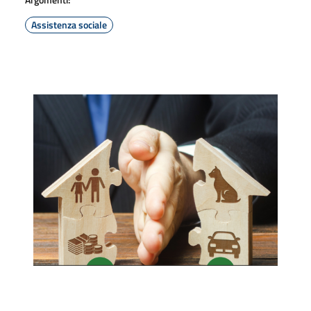
Assistenza sociale