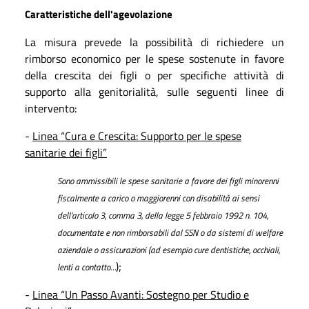
Caratteristiche dell'agevolazione
La misura prevede la possibilità di richiedere un
rimborso economico per le spese sostenute in favore
della crescita dei figli o per specifiche attività di
supporto alla genitorialità, sulle seguenti linee di
intervento:
-
Linea “Cura e Crescita: Supporto per le spese
sanitarie dei figli”
Sono ammissibili le spese sanitarie a favore dei figli minorenni
fiscalmente a carico o maggiorenni con disabilità ai sensi
dell’articolo 3, comma 3, della legge 5 febbraio 1992 n. 104,
documentate e non rimborsabili dal SSN o da sistemi di welfare
aziendale o assicurazioni (ad esempio cure dentistiche, occhiali,
);
lenti a contatto…
-
Linea “Un Passo Avanti: Sostegno per Studio e