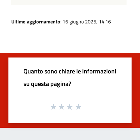
Ultimo aggiornamento
: 16 giugno 2025, 14:16
Quanto sono chiare le informazioni
su questa pagina?