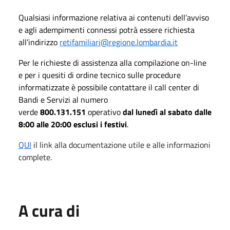
Qualsiasi informazione relativa ai contenuti dell’avviso
e agli adempimenti connessi potrà essere richiesta
all’indirizzo
retifamiliari@regione.lombardia.it
Per le richieste di assistenza alla compilazione on-line
e per i quesiti di ordine tecnico sulle procedure
informatizzate è possibile contattare il call center di
Bandi e Servizi al numero
verde
800.131.151
operativo
dal lunedì al sabato dalle
8:00 alle 20:00 esclusi i festivi
.
QUI
il link alla documentazione utile e alle informazioni
complete.
A cura di