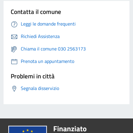
Contatta il comune
Leggi le domande frequenti
Richiedi Assistenza
Chiama il comune 030 2563173
Prenota un appuntamento
Problemi in città
Segnala disservizio