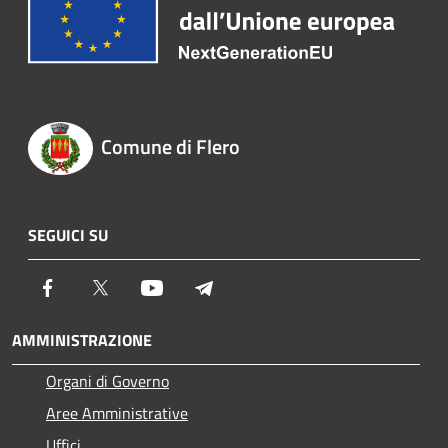
Comune di Flero
SEGUICI SU
Facebook
Twitter
Youtube
Telegram
AMMINISTRAZIONE
Organi di Governo
Aree Amministrative
Uffici