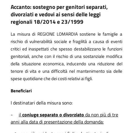
Accanto: sostegno per genitori separati,
divorziati e vedovi ai sensi delle leggi
regionali 18/2014 e 23/1999
La misura di REGIONE LOMARDIA sostiene le famiglie a
rischio di vulnerabilità sociale e fragilità a causa di eventi
critici ed inaspettati che spesso destabilizzano le funzioni
genitoriali, anche con il rischio di una sostanziale modifica
della situazione economica, inducendo una riduzione del
tenore di vita e una difficoltà nel mantenimento sia delle
spese quotidiane che dei costi relativi ai figli.
Beneficiari
I destinatari della misura sono:
-
il
coniuge separato o divorziato
da non più di tre
anni alla data di presentazione della domanda: