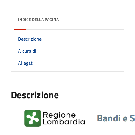
INDICE DELLA PAGINA
Descrizione
A cura di
Allegati
Descrizione