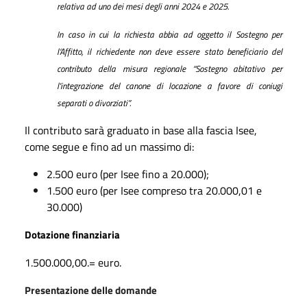
relativa ad uno dei mesi degli anni 2024 e 2025.
In caso in cui la richiesta abbia ad oggetto il Sostegno per
l’Affitto, il richiedente non deve essere stato beneficiario del
contributo della misura regionale “Sostegno abitativo per
l'integrazione del canone di locazione a favore di coniugi
separati o divorziati”.
Il contributo sarà graduato in base alla fascia Isee,
come segue e fino ad un massimo di:
2.500 euro (per Isee fino a 20.000);
1.500 euro (per Isee compreso tra 20.000,01 e
30.000)
Dotazione finanziaria
1.500.000,00.= euro.
Presentazione delle domande