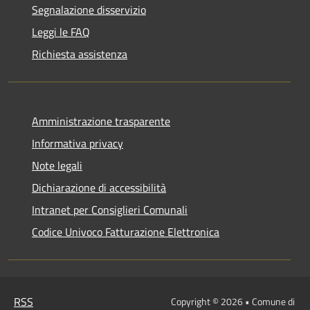
Segnalazione disservizio
Leggi le FAQ
Richiesta assistenza
Amministrazione trasparente
Informativa privacy
Note legali
Dichiarazione di accessibilità
Intranet per Consiglieri Comunali
Codice Univoco Fatturazione Elettronica
RSS
Copyright © 2026 • Comune di