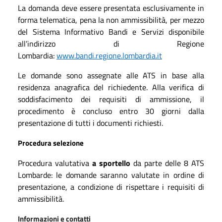
La domanda deve essere presentata esclusivamente in
forma telematica, pena la non ammissibilità, per mezzo
del Sistema Informativo Bandi e Servizi disponibile
all’indirizzo di Regione
Lombardia:
www.bandi.regione.lombardia.it
Le domande sono assegnate alle ATS in base alla
residenza anagrafica del richiedente. Alla verifica di
soddisfacimento dei requisiti di ammissione, il
procedimento è concluso entro 30 giorni dalla
presentazione di tutti i documenti richiesti.
Procedura selezione
Procedura valutativa
a sportello
da parte delle 8 ATS
Lombarde: le domande saranno valutate in ordine di
presentazione, a condizione di rispettare i requisiti di
ammissibilità.
Informazioni e contatti