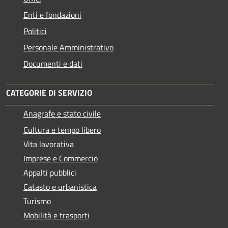
Enti e fondazioni
Politici
Personale Amministrativo
Documenti e dati
CATEGORIE DI SERVIZIO
Anagrafe e stato civile
Cultura e tempo libero
Vita lavorativa
Imprese e Commercio
Appalti pubblici
Catasto e urbanistica
Turismo
Mobilità e trasporti