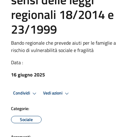
regionali 18/2014 e
23/1999
Bando regionale che prevede aiuti per le famiglie a
rischio di vulnerabilità sociale e fragilità
Data :
16 giugno 2025
Condividi
Vedi azioni
Categorie:
Sociale
Argomenti: