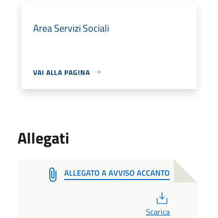
Area Servizi Sociali
VAI ALLA PAGINA
Allegati
ALLEGATO A AVVISO ACCANTO
PDF
Scarica