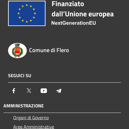
Comune di Flero
SEGUICI SU
Facebook
Twitter
Youtube
Telegram
AMMINISTRAZIONE
Organi di Governo
Aree Amministrative