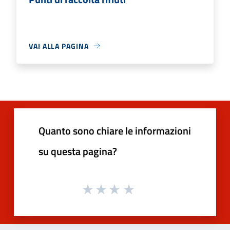
VAI ALLA PAGINA
Quanto sono chiare le informazioni
su questa pagina?