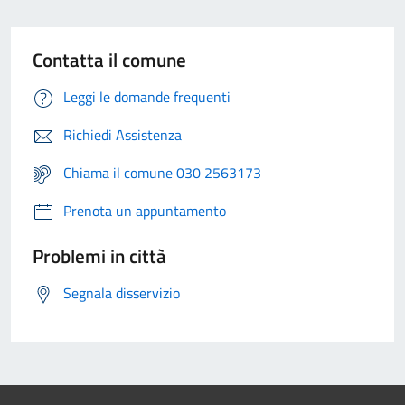
Contatta il comune
Leggi le domande frequenti
Richiedi Assistenza
Chiama il comune 030 2563173
Prenota un appuntamento
Problemi in città
Segnala disservizio