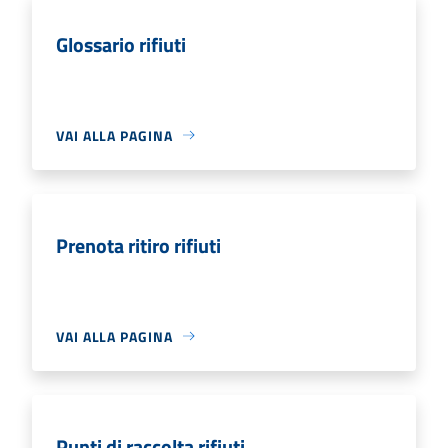
Glossario rifiuti
VAI ALLA PAGINA
Prenota ritiro rifiuti
VAI ALLA PAGINA
Punti di raccolta rifiuti