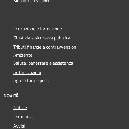
Mobilità e trasporti
Educazione e formazione
Giustizia e sicurezza pubblica
Tributi,finanze e contravvenzioni
Ambiente
Salute, benessere e assistenza
Autorizzazioni
Agricoltura e pesca
NOVITÀ
Notizie
Comunicati
Avvisi