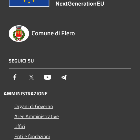
Comune di Flero
SEGUICI SU
Facebook
Twitter
Youtube
Telegram
AMMINISTRAZIONE
Organi di Governo
Aree Amministrative
Uffici
Enti e fondazioni