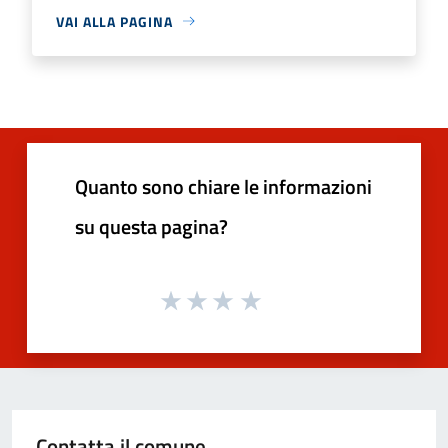
VAI ALLA PAGINA
Quanto sono chiare le informazioni
su questa pagina?
Contatta il comune