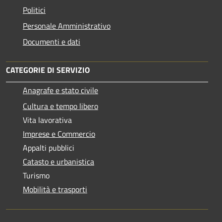
Politici
Personale Amministrativo
Documenti e dati
CATEGORIE DI SERVIZIO
Anagrafe e stato civile
Cultura e tempo libero
Vita lavorativa
Imprese e Commercio
Appalti pubblici
Catasto e urbanistica
Turismo
Mobilità e trasporti