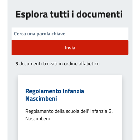
Esplora tutti i documenti
Invia
3
documenti trovati in ordine alfabetico
Regolamento Infanzia
Nascimbeni
Regolamento della scuola dell' Infanzia G.
Nascimbeni