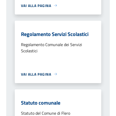
VAI ALLA PAGINA
Regolamento Servizi Scolastici
Regolamento Comunale dei Servizi
Scolastici
VAI ALLA PAGINA
Statuto comunale
Statuto del Comune di Flero