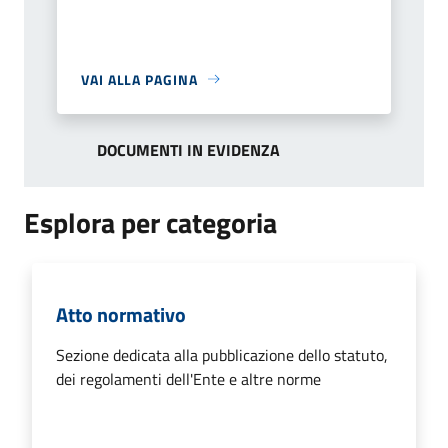
VAI ALLA PAGINA
DOCUMENTI IN EVIDENZA
Esplora per categoria
Atto normativo
Sezione dedicata alla pubblicazione dello statuto,
dei regolamenti dell'Ente e altre norme