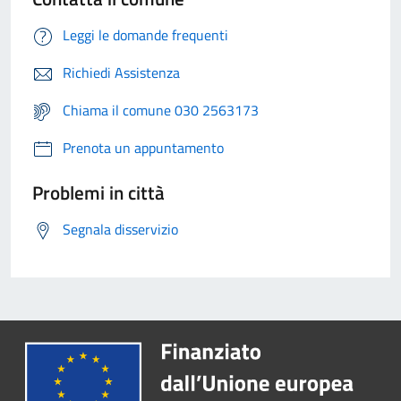
Leggi le domande frequenti
Richiedi Assistenza
Chiama il comune 030 2563173
Prenota un appuntamento
Problemi in città
Segnala disservizio