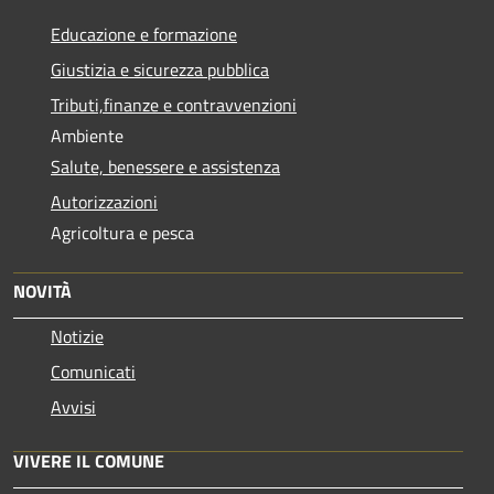
Educazione e formazione
Giustizia e sicurezza pubblica
Tributi,finanze e contravvenzioni
Ambiente
Salute, benessere e assistenza
Autorizzazioni
Agricoltura e pesca
NOVITÀ
Notizie
Comunicati
Avvisi
VIVERE IL COMUNE