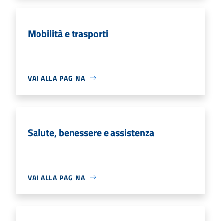
Mobilità e trasporti
VAI ALLA PAGINA
Salute, benessere e assistenza
VAI ALLA PAGINA