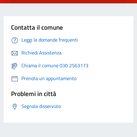
Contatta il comune
Leggi le domande frequenti
Richiedi Assistenza
Chiama il comune 030 2563173
Prenota un appuntamento
Problemi in città
Segnala disservizio