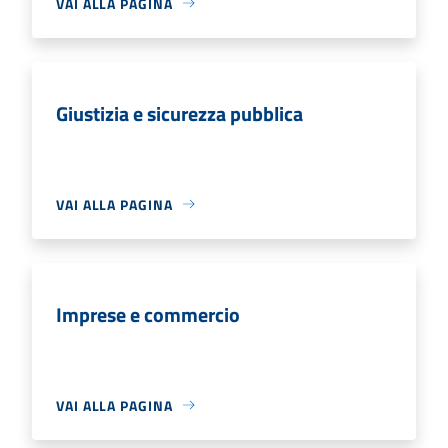
VAI ALLA PAGINA
Giustizia e sicurezza pubblica
VAI ALLA PAGINA
Imprese e commercio
VAI ALLA PAGINA