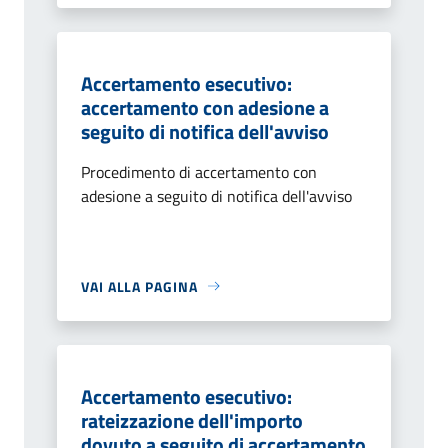
Accertamento esecutivo:
accertamento con adesione a
seguito di notifica dell'avviso
Procedimento di accertamento con
adesione a seguito di notifica dell'avviso
VAI ALLA PAGINA
Accertamento esecutivo:
rateizzazione dell'importo
dovuto a seguito di accertamento