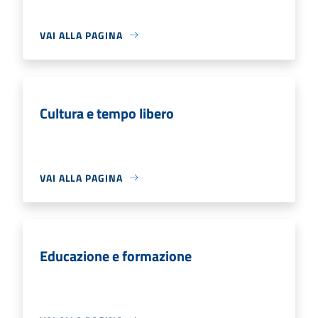
VAI ALLA PAGINA
Cultura e tempo libero
VAI ALLA PAGINA
Educazione e formazione