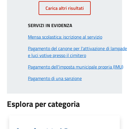
Carica altri risultati
SERVIZI IN EVIDENZA
Mensa scolastica: iscrizione al servizio
Pagamento del canone per l'attivazione di lampade
e luci votive presso il cimitero
Pagamento dell'imposta municipale propria (IMU)
Pagamento di una sanzione
Esplora per categoria