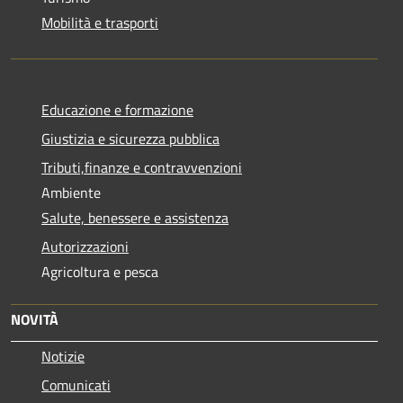
Mobilità e trasporti
Educazione e formazione
Giustizia e sicurezza pubblica
Tributi,finanze e contravvenzioni
Ambiente
Salute, benessere e assistenza
Autorizzazioni
Agricoltura e pesca
NOVITÀ
Notizie
Comunicati