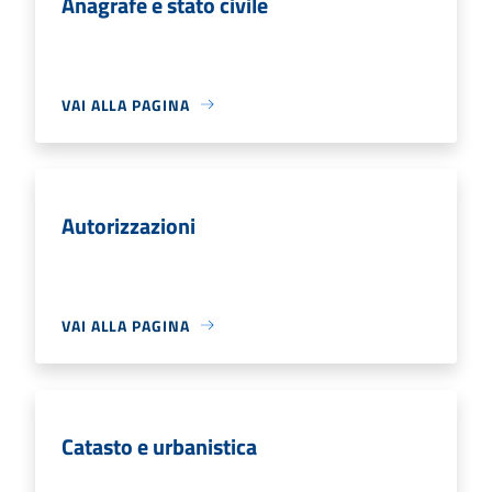
Anagrafe e stato civile
VAI ALLA PAGINA
Autorizzazioni
VAI ALLA PAGINA
Catasto e urbanistica