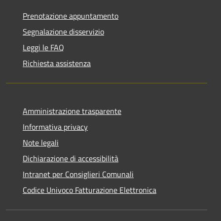
Prenotazione appuntamento
Segnalazione disservizio
Leggi le FAQ
Richiesta assistenza
Amministrazione trasparente
Informativa privacy
Note legali
Dichiarazione di accessibilità
Intranet per Consiglieri Comunali
Codice Univoco Fatturazione Elettronica