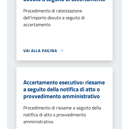
Procedimento di rateizzazione
dell'importo dovuto a seguito di
accertamento
VAI ALLA PAGINA
Accertamento esecutivo: riesame
a seguito della notifica di atto o
provvedimento amministrativo
Procedimento di riesame a seguito della
notifica di atto o provvedimento
amministrativo