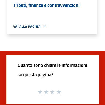
Tributi, finanze e contravvenzioni
VAI ALLA PAGINA
Quanto sono chiare le informazioni
su questa pagina?