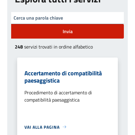
Invia
248
servizi trovati in ordine alfabetico
Accertamento di compatibilità
paesaggistica
Procedimento di accertamento di
compatibilità paesaggistica
VAI ALLA PAGINA