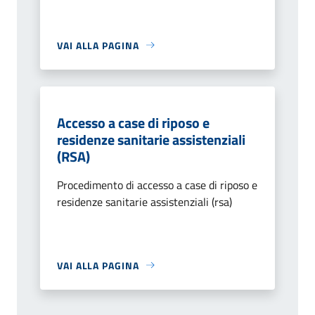
VAI ALLA PAGINA
Accesso a case di riposo e
residenze sanitarie assistenziali
(RSA)
Procedimento di accesso a case di riposo e
residenze sanitarie assistenziali (rsa)
VAI ALLA PAGINA