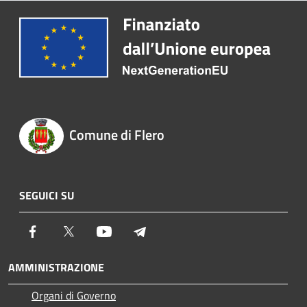
Comune di Flero
SEGUICI SU
Facebook
Twitter
Youtube
Telegram
AMMINISTRAZIONE
Organi di Governo