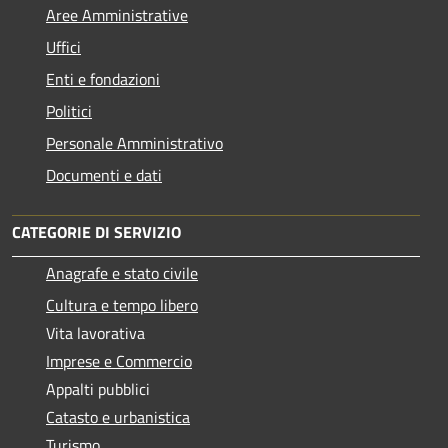
Aree Amministrative
Uffici
Enti e fondazioni
Politici
Personale Amministrativo
Documenti e dati
CATEGORIE DI SERVIZIO
Anagrafe e stato civile
Cultura e tempo libero
Vita lavorativa
Imprese e Commercio
Appalti pubblici
Catasto e urbanistica
Turismo