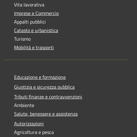
Vita lavorativa
Imprese e Commercio
Appalti pubblici
Catasto e urbanistica
Turismo
Mobilità e trasporti
Educazione e formazione
Giustizia e sicurezza pubblica
Tributi,finanze e contravvenzioni
Ambiente
Salute, benessere e assistenza
Autorizzazioni
Agricoltura e pesca