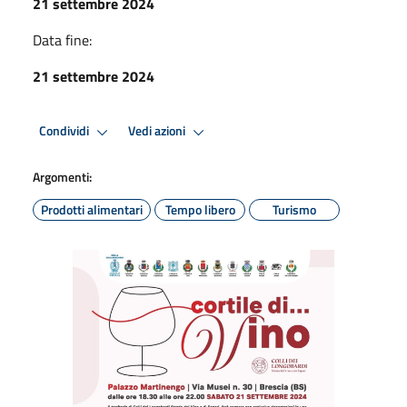
21 settembre 2024
Data fine:
21 settembre 2024
Condividi
Vedi azioni
Argomenti:
Prodotti alimentari
Tempo libero
Turismo