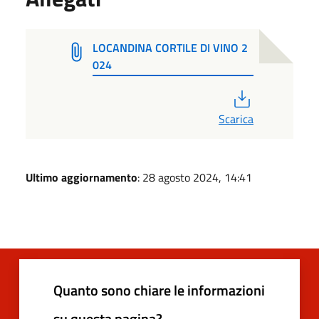
LOCANDINA CORTILE DI VINO 2
024
PDF
Scarica
Ultimo aggiornamento
: 28 agosto 2024, 14:41
Quanto sono chiare le informazioni
su questa pagina?