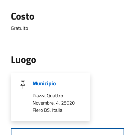
Costo
Gratuito
Luogo
Municipio
Piazza Quattro
Novembre, 4, 25020
Flero BS, Italia