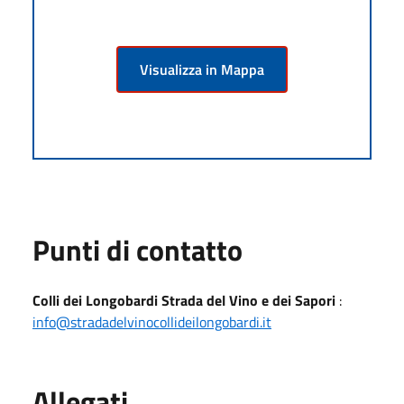
Visualizza in Mappa
Punti di contatto
Colli dei Longobardi Strada del Vino e dei Sapori
:
info@stradadelvinocollideilongobardi.it
Allegati