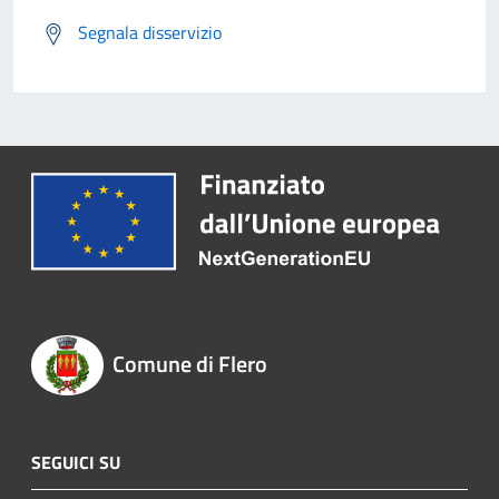
Segnala disservizio
Comune di Flero
SEGUICI SU