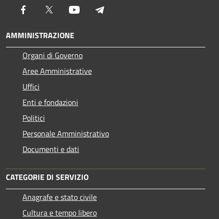
Facebook
Twitter
Youtube
Telegram
AMMINISTRAZIONE
Organi di Governo
Aree Amministrative
Uffici
Enti e fondazioni
Politici
Personale Amministrativo
Documenti e dati
CATEGORIE DI SERVIZIO
Anagrafe e stato civile
Cultura e tempo libero