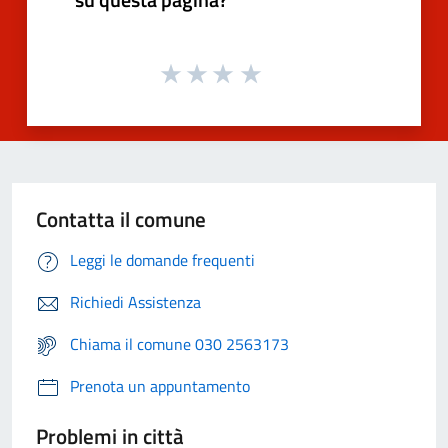
Contatta il comune
Leggi le domande frequenti
Richiedi Assistenza
Chiama il comune 030 2563173
Prenota un appuntamento
Problemi in città