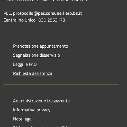
PEC:
protocollo@pec.comune.flero.bs.it
Centralino Unico: 030 2563173
Prenotazione appuntamento
Segnalazione disservizio
Leggi le FAQ
Richiesta assistenza
Amministrazione trasparente
Informativa privacy
Note legali