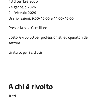
13 dicembre 2025
24 gennaio 2026
21 febbraio 2026
Orario lezioni: 9:00-13:00 e 14:00-18:00
Presso la sala Consiliare
Costo: € 450,00 per professionisti ed operatori del
settore
Gratuito per i cittadini
A chi è rivolto
Tutti