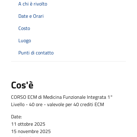
A chi è rivolto
Date e Orari
Costo
Luogo
Punti di contatto
Cos'è
CORSO ECM di Medicina Funzionale Integrata 1°
Livello - 40 ore - valevole per 40 crediti ECM
Date:
11 ottobre 2025
15 novembre 2025