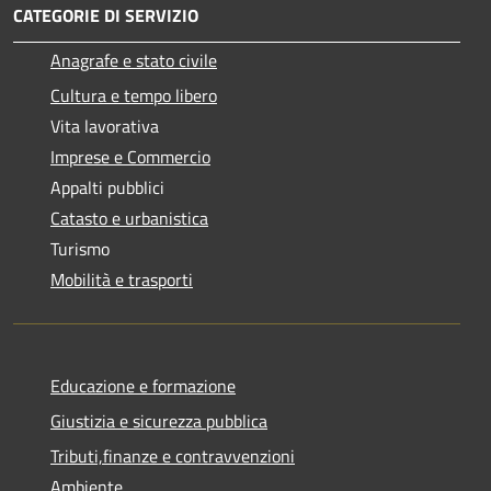
CATEGORIE DI SERVIZIO
Anagrafe e stato civile
Cultura e tempo libero
Vita lavorativa
Imprese e Commercio
Appalti pubblici
Catasto e urbanistica
Turismo
Mobilità e trasporti
Educazione e formazione
Giustizia e sicurezza pubblica
Tributi,finanze e contravvenzioni
Ambiente