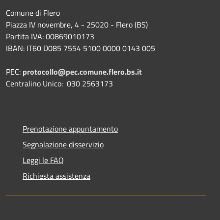
Comune di Flero
Piazza IV novembre, 4 - 25020 - Flero (BS)
Partita IVA: 00869010173
IBAN: IT60 D085 7554 5100 0000 0143 005
PEC:
protocollo@pec.comune.flero.bs.it
Centralino Unico: 030 2563173
Prenotazione appuntamento
Segnalazione disservizio
Leggi le FAQ
Richiesta assistenza