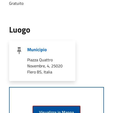
Gratuito
Luogo
Municipio
Piazza Quattro
Novembre, 4, 25020
Flero BS, Italia
Visualizza in Mappa