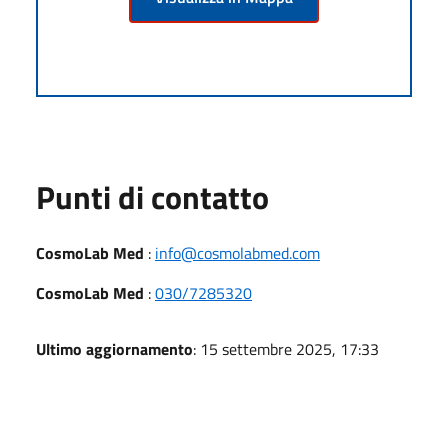
Punti di contatto
CosmoLab Med
:
info@cosmolabmed.com
CosmoLab Med
:
030/7285320
Ultimo aggiornamento
: 15 settembre 2025, 17:33