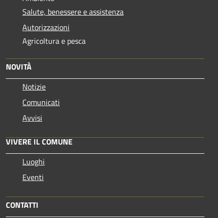
Salute, benessere e assistenza
Autorizzazioni
Agricoltura e pesca
NOVITÀ
Notizie
Comunicati
Avvisi
VIVERE IL COMUNE
Luoghi
Eventi
CONTATTI