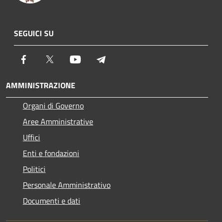
SEGUICI SU
Facebook
Twitter
Youtube
Telegram
AMMINISTRAZIONE
Organi di Governo
Aree Amministrative
Uffici
Enti e fondazioni
Politici
Personale Amministrativo
Documenti e dati