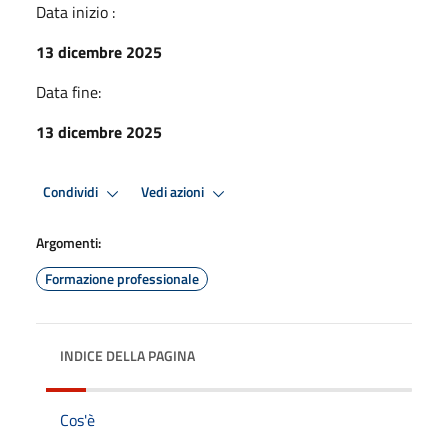
Data inizio :
13 dicembre 2025
Data fine:
13 dicembre 2025
Condividi
Vedi azioni
Argomenti:
Formazione professionale
INDICE DELLA PAGINA
Cos'è