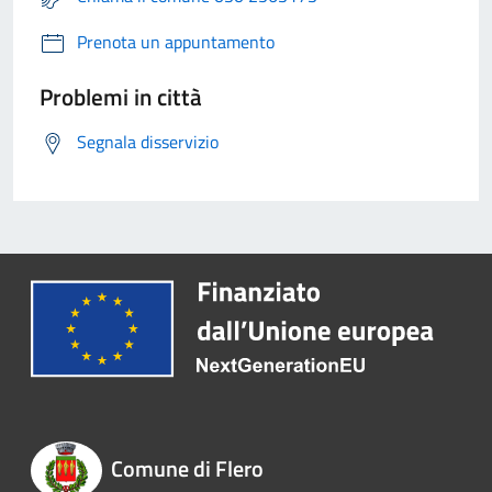
Prenota un appuntamento
Problemi in città
Segnala disservizio
Comune di Flero