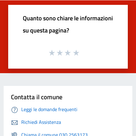
Quanto sono chiare le informazioni
su questa pagina?
Contatta il comune
Leggi le domande frequenti
Richiedi Assistenza
Chiama il comune 030 2563173