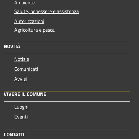
Ambiente
Salute, benessere e assistenza
Autorizzazioni
Agricoltura e pesca
NOVITÀ
Notizie
Comunicati
Avvisi
VIVERE IL COMUNE
Luoghi
Eventi
CONTATTI