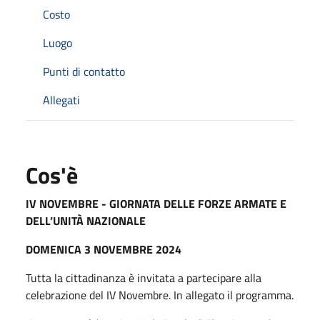
Costo
Luogo
Punti di contatto
Allegati
Cos'è
IV NOVEMBRE - GIORNATA DELLE FORZE ARMATE E
DELL’UNITÀ NAZIONALE
DOMENICA 3 NOVEMBRE 2024
Tutta la cittadinanza è invitata a partecipare alla
celebrazione del IV Novembre. In allegato il programma.