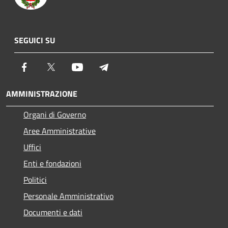
SEGUICI SU
Facebook
Twitter
Youtube
Telegram
AMMINISTRAZIONE
Organi di Governo
Aree Amministrative
Uffici
Enti e fondazioni
Politici
Personale Amministrativo
Documenti e dati