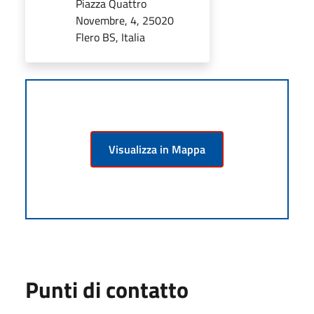
Piazza Quattro
Novembre, 4, 25020
Flero BS, Italia
Visualizza in Mappa
Punti di contatto