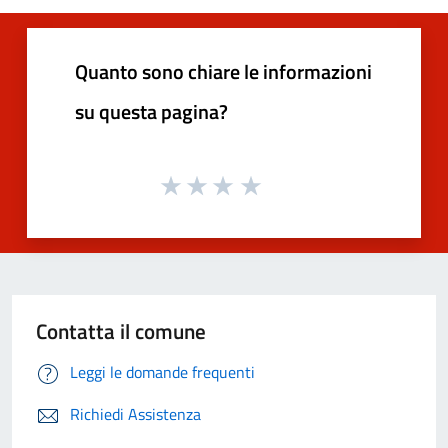
Quanto sono chiare le informazioni
su questa pagina?
Contatta il comune
Leggi le domande frequenti
Richiedi Assistenza