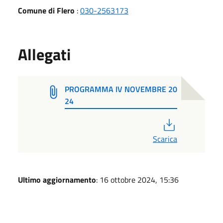
Comune di Flero
:
030-2563173
Allegati
PROGRAMMA IV NOVEMBRE 20
24
PDF
Scarica
Ultimo aggiornamento
: 16 ottobre 2024, 15:36