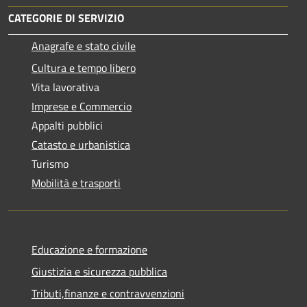
CATEGORIE DI SERVIZIO
Anagrafe e stato civile
Cultura e tempo libero
Vita lavorativa
Imprese e Commercio
Appalti pubblici
Catasto e urbanistica
Turismo
Mobilità e trasporti
Educazione e formazione
Giustizia e sicurezza pubblica
Tributi,finanze e contravvenzioni