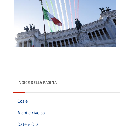
INDICE DELLA PAGINA
Cos'è
A chi è rivolto
Date e Orari