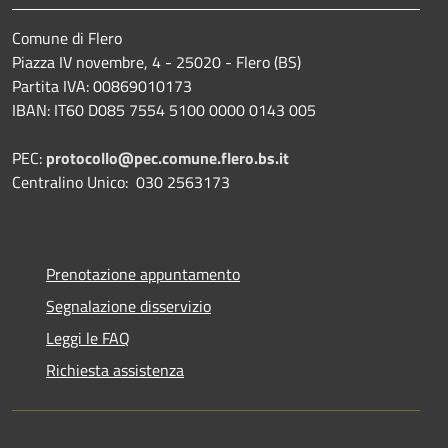
Comune di Flero
Piazza IV novembre, 4 - 25020 - Flero (BS)
Partita IVA: 00869010173
IBAN: IT60 D085 7554 5100 0000 0143 005
PEC:
protocollo@pec.comune.flero.bs.it
Centralino Unico: 030 2563173
Prenotazione appuntamento
Segnalazione disservizio
Leggi le FAQ
Richiesta assistenza