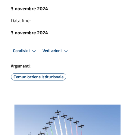
3 novembre 2024
Data fine:
3 novembre 2024
Condividi
Vedi azioni
Argomenti:
Comunicazione istituzionale