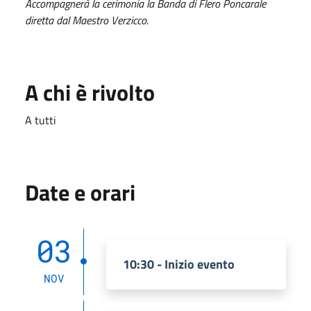
Accompagnerà la cerimonia la Banda di Flero Poncarale
diretta dal Maestro Verzicco.
A chi è rivolto
A tutti
Date e orari
03
10:30 - Inizio evento
NOV