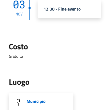
03
12:30 - Fine evento
NOV
Costo
Gratuito
Luogo
Municipio