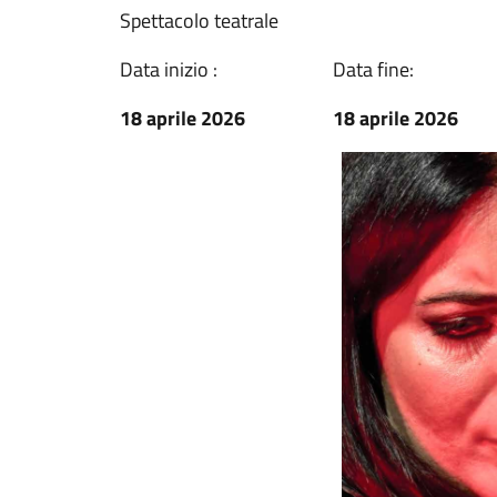
Spettacolo teatrale
Data inizio :
Data fine:
18 aprile 2026
18 aprile 2026