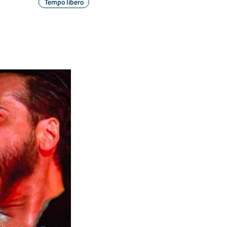
Tempo libero