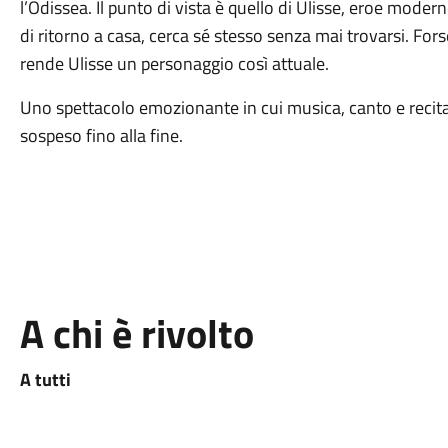
l’Odissea. Il punto di vista è quello di Ulisse, eroe modern
di ritorno a casa, cerca sé stesso senza mai trovarsi. For
rende Ulisse un personaggio così attuale.
Uno spettacolo emozionante in cui musica, canto e recita
sospeso fino alla fine.
A chi è rivolto
A tutti