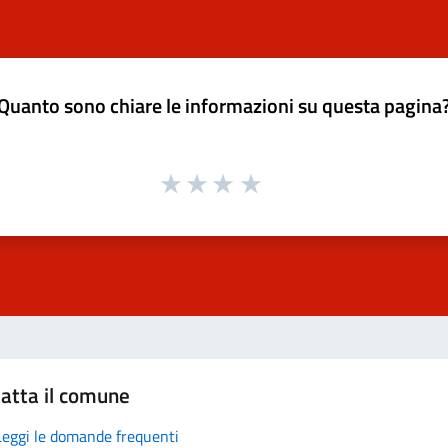
Quanto sono chiare le informazioni su questa pagina
atta il comune
Leggi le domande frequenti