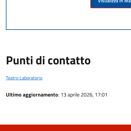
Visualizza in M
Punti di contatto
Teatro Laboratorio
Ultimo aggiornamento
: 13 aprile 2026, 17:01