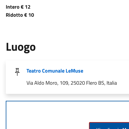
Intero € 12
Ridotto € 10
Luogo
Teatro Comunale LeMuse
Via Aldo Moro, 109, 25020 Flero BS, Italia