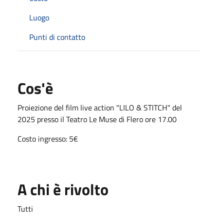
Luogo
Punti di contatto
Cos'è
Proiezione del film live action "LILO & STITCH" del
2025 presso il Teatro Le Muse di Flero ore 17.00
Costo ingresso: 5€
A chi è rivolto
Tutti