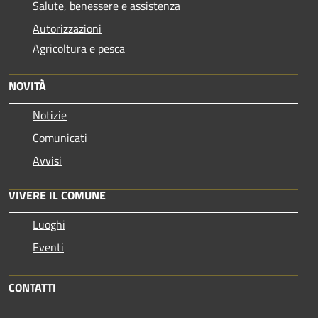
Salute, benessere e assistenza
Autorizzazioni
Agricoltura e pesca
NOVITÀ
Notizie
Comunicati
Avvisi
VIVERE IL COMUNE
Luoghi
Eventi
CONTATTI