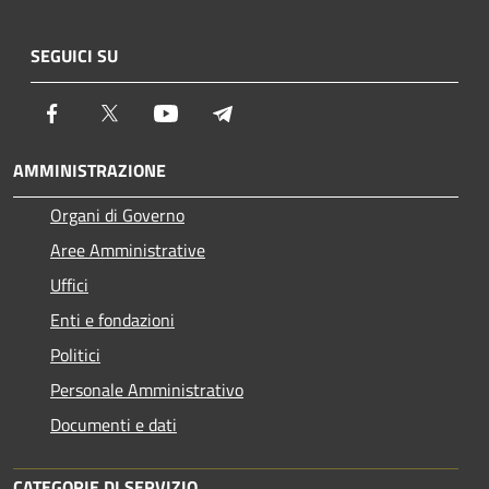
SEGUICI SU
Facebook
Twitter
Youtube
Telegram
AMMINISTRAZIONE
Organi di Governo
Aree Amministrative
Uffici
Enti e fondazioni
Politici
Personale Amministrativo
Documenti e dati
CATEGORIE DI SERVIZIO