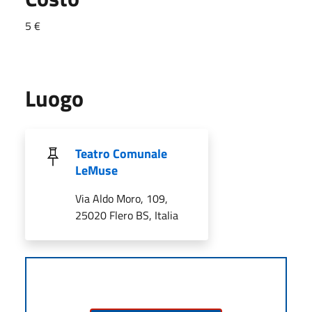
5 €
Luogo
Teatro Comunale
LeMuse
Via Aldo Moro, 109,
25020 Flero BS, Italia