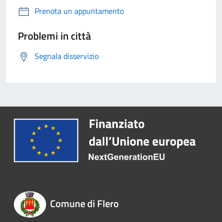
Prenota un appuntamento
Problemi in città
Segnala disservizio
Comune di Flero