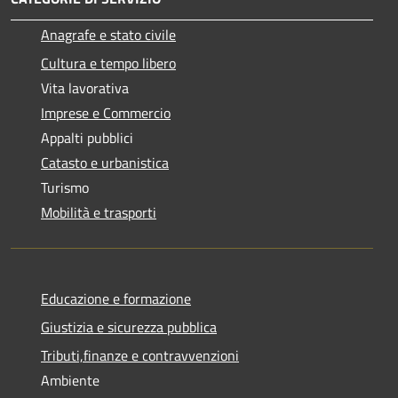
Anagrafe e stato civile
Cultura e tempo libero
Vita lavorativa
Imprese e Commercio
Appalti pubblici
Catasto e urbanistica
Turismo
Mobilità e trasporti
Educazione e formazione
Giustizia e sicurezza pubblica
Tributi,finanze e contravvenzioni
Ambiente