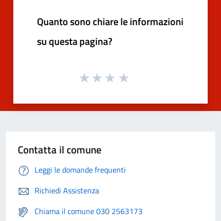
Quanto sono chiare le informazioni
su questa pagina?
Contatta il comune
Leggi le domande frequenti
Richiedi Assistenza
Chiama il comune 030 2563173