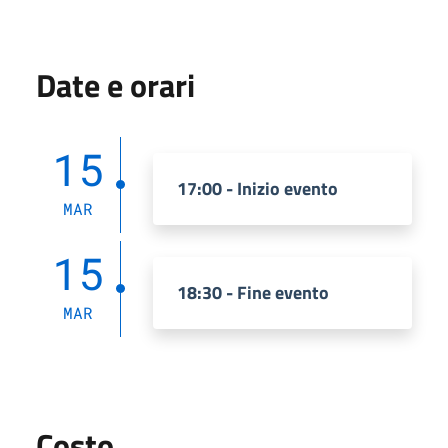
Date e orari
15
17:00 - Inizio evento
MAR
15
18:30 - Fine evento
MAR
Costo