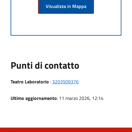
Visualizza in Mappa
Punti di contatto
Teatro Laboratorio
:
3203509376
Ultimo aggiornamento
: 11 marzo 2026, 12:14