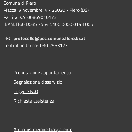
Comune di Flero
Piazza IV novembre, 4 - 25020 - Flero (BS)
Partita IVA: 00869010173
IBAN: IT60 D085 7554 5100 0000 0143 005
PEC:
protocollo@pec.comune.flero.bs.it
Centralino Unico: 030 2563173
Prenotazione appuntamento
Segnalazione disservizio
Leggi le FAQ
Richiesta assistenza
Amministrazione trasparente