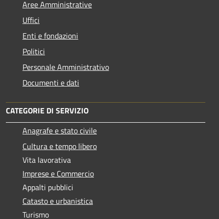
Aree Amministrative
Uffici
Enti e fondazioni
Politici
Personale Amministrativo
Documenti e dati
CATEGORIE DI SERVIZIO
Anagrafe e stato civile
Cultura e tempo libero
Vita lavorativa
Imprese e Commercio
Appalti pubblici
Catasto e urbanistica
Turismo