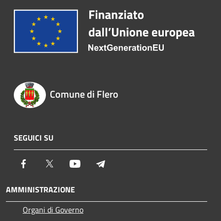
Comune di Flero
SEGUICI SU
Facebook
Twitter
Youtube
Telegram
AMMINISTRAZIONE
Organi di Governo