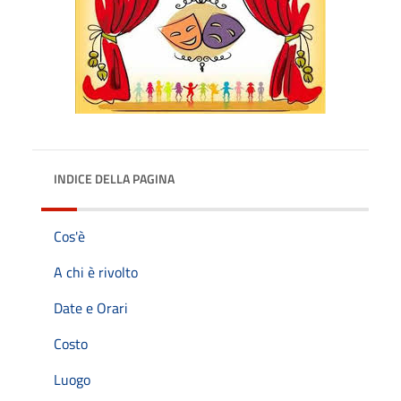
INDICE DELLA PAGINA
Cos'è
A chi è rivolto
Date e Orari
Costo
Luogo