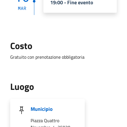
19:00 - Fine evento
MAR
Costo
Gratuito con prenotazione obbligatoria
Luogo
Municipio
Piazza Quattro