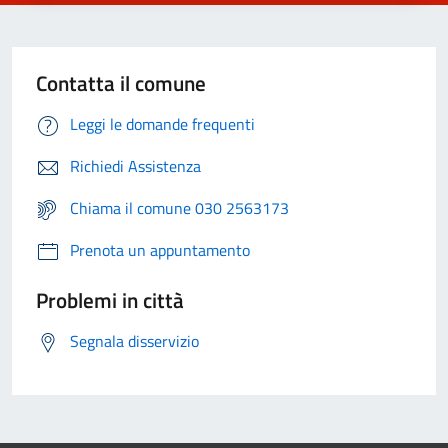
Contatta il comune
Leggi le domande frequenti
Richiedi Assistenza
Chiama il comune 030 2563173
Prenota un appuntamento
Problemi in città
Segnala disservizio