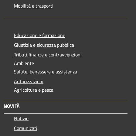
Mobilità e trasporti
Educazione e formazione
Giustizia e sicurezza pubblica
Tributi,finanze e contravvenzioni
Ambiente
Salute, benessere e assistenza
Autorizzazioni
Agricoltura e pesca
NOVITÀ
Notizie
Comunicati