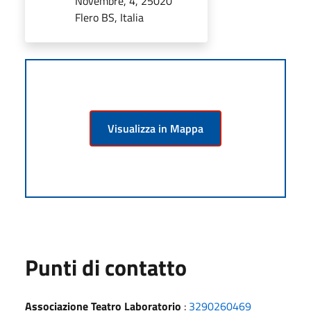
Novembre, 4, 25020
Flero BS, Italia
Visualizza in Mappa
Punti di contatto
Associazione Teatro Laboratorio
:
3290260469