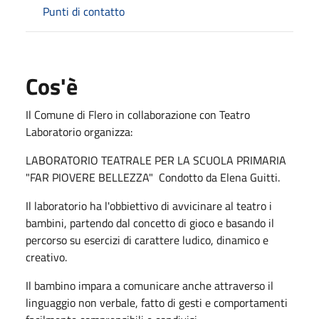
Punti di contatto
Cos'è
Il Comune di Flero in collaborazione con Teatro
Laboratorio organizza:
LABORATORIO TEATRALE PER LA SCUOLA PRIMARIA
"FAR PIOVERE BELLEZZA" Condotto da Elena Guitti.
Il laboratorio ha l'obbiettivo di avvicinare al teatro i
bambini, partendo dal concetto di gioco e basando il
percorso su esercizi di carattere ludico, dinamico e
creativo.
Il bambino impara a comunicare anche attraverso il
linguaggio non verbale, fatto di gesti e comportamenti