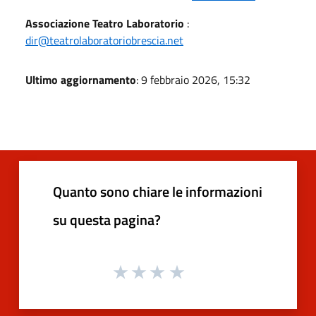
Associazione Teatro Laboratorio
:
dir@teatrolaboratoriobrescia.net
Ultimo aggiornamento
: 9 febbraio 2026, 15:32
Quanto sono chiare le informazioni
su questa pagina?