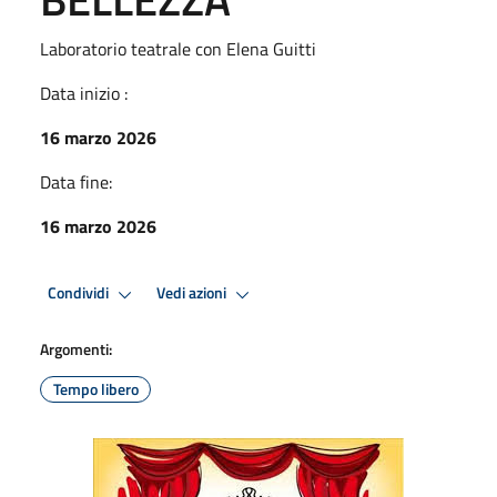
Laboratorio teatrale con Elena Guitti
Data inizio :
16 marzo 2026
Data fine:
16 marzo 2026
Condividi
Vedi azioni
Argomenti:
Tempo libero